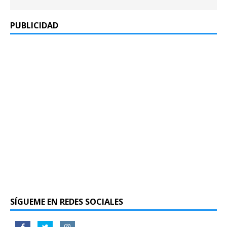
PUBLICIDAD
SÍGUEME EN REDES SOCIALES