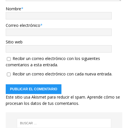
Nombre
*
Correo electrónico
*
Sitio web
Recibir un correo electrónico con los siguientes
comentarios a esta entrada.
Recibir un correo electrónico con cada nueva entrada.
Este sitio usa Akismet para reducir el spam.
Aprende cómo se
procesan los datos de tus comentarios.