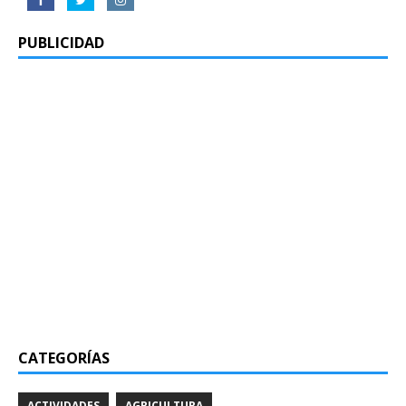
PUBLICIDAD
CATEGORÍAS
ACTIVIDADES
AGRICULTURA