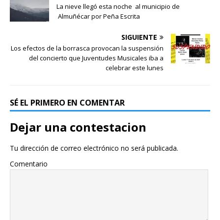
La nieve llegó esta noche al municipio de
Almuñécar por Peña Escrita
SIGUIENTE
Los efectos de la borrasca provocan la suspensión
del concierto que Juventudes Musicales iba a
celebrar este lunes
SÉ EL PRIMERO EN COMENTAR
Dejar una contestacion
Tu dirección de correo electrónico no será publicada.
Comentario