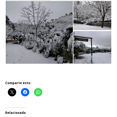
Comparte esto:
Relacionado