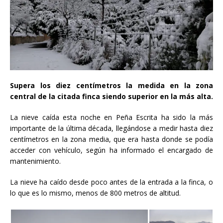
Supera los diez centímetros la medida en la zona
central de la citada finca siendo superior en la más alta.
La nieve caída esta noche en Peña Escrita ha sido la más
importante de la última década, llegándose a medir hasta diez
centímetros en la zona media, que era hasta donde se podía
acceder con vehículo, según ha informado el encargado de
mantenimiento.
La nieve ha caído desde poco antes de la entrada a la finca, o
lo que es lo mismo, menos de 800 metros de altitud.