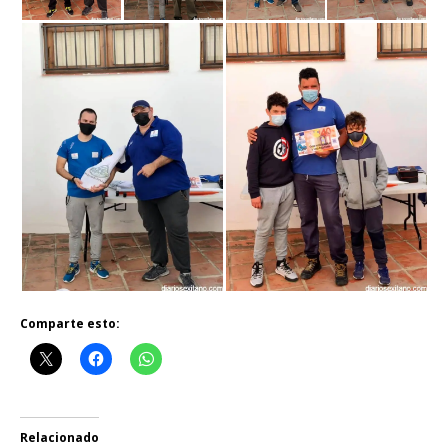
Comparte esto:
Relacionado