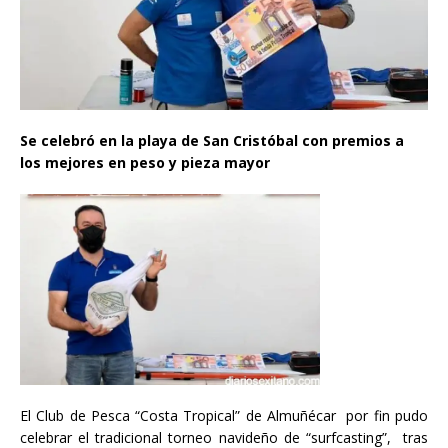
Se celebró en la playa de San Cristóbal con premios a
los mejores en peso y pieza mayor
El Club de Pesca “Costa Tropical” de Almuñécar por fin pudo
celebrar el tradicional torneo navideño de “surfcasting”, tras