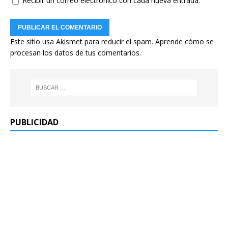
Recibir un correo electrónico con cada nueva entrada.
Este sitio usa Akismet para reducir el spam.
Aprende cómo se
procesan los datos de tus comentarios.
PUBLICIDAD