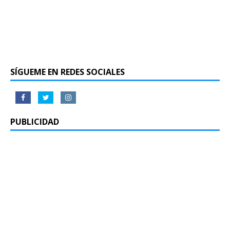
SÍGUEME EN REDES SOCIALES
PUBLICIDAD