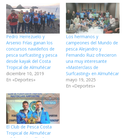
Pedro Herrezuelo y
Los hermanos y
Arsenio Frías ganan los
campeones del Mundo de
concursos navideños de
pesca Alejandro y
pesca surfcasting y pesca
Fernando Ruiz ofrecieron
desde kayak del Costa
una muy interesante
Tropical de Almuñécar
«Masterclass de
diciembre 10, 2019
Surfcasting» en Almuñécar
En «Deportes»
mayo 19, 2025
En «Deportes»
El Club de Pesca Costa
Tropical de Almuñécar