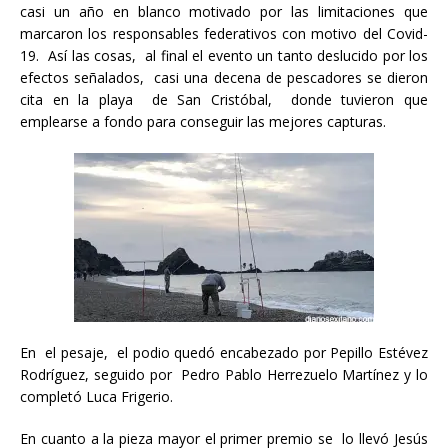
casi un año en blanco motivado por las limitaciones que
marcaron los responsables federativos con motivo del Covid-
19. Así las cosas, al final el evento un tanto deslucido por los
efectos señalados, casi una decena de pescadores se dieron
cita en la playa de San Cristóbal, donde tuvieron que
emplearse a fondo para conseguir las mejores capturas.
En el pesaje, el podio quedó encabezado por Pepillo Estévez
Rodríguez, seguido por Pedro Pablo Herrezuelo Martínez y lo
completó Luca Frigerio.
En cuanto a la pieza mayor el primer premio se lo llevó Jesús