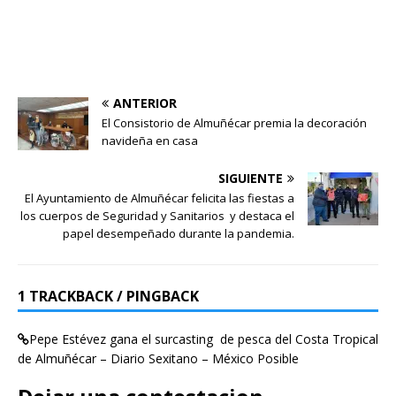
ANTERIOR
El Consistorio de Almuñécar premia la decoración
navideña en casa
SIGUIENTE
El Ayuntamiento de Almuñécar felicita las fiestas a
los cuerpos de Seguridad y Sanitarios y destaca el
papel desempeñado durante la pandemia.
1 TRACKBACK / PINGBACK
Pepe Estévez gana el surcasting de pesca del Costa Tropical
de Almuñécar – Diario Sexitano – México Posible