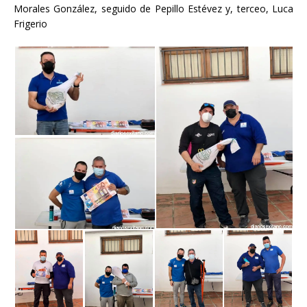
Morales González, seguido de Pepillo Estévez y, terceo, Luca
Frigerio