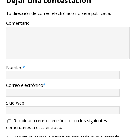
Dejar una contestacion
Tu dirección de correo electrónico no será publicada.
Comentario
Nombre
*
Correo electrónico
*
Sitio web
Recibir un correo electrónico con los siguientes
comentarios a esta entrada.