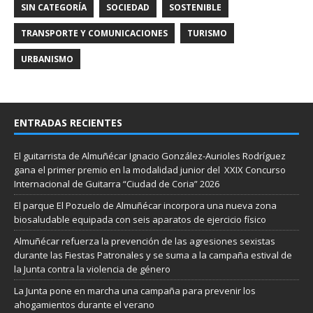
SIN CATEGORÍA
SOCIEDAD
SOSTENIBLE
TRANSPORTE Y COMUNICACIONES
TURISMO
URBANISMO
ENTRADAS RECIENTES
El guitarrista de Almuñécar Ignacio González-Aurioles Rodríguez
gana el primer premio en la modalidad junior del XXIX Concurso
Internacional de Guitarra “Ciudad de Coria” 2026
El parque El Pozuelo de Almuñécar incorpora una nueva zona
biosaludable equipada con seis aparatos de ejercicio físico
Almuñécar refuerza la prevención de las agresiones sexistas
durante las Fiestas Patronales y se suma a la campaña estival de
la Junta contra la violencia de género
La Junta pone en marcha una campaña para prevenir los
ahogamientos durante el verano