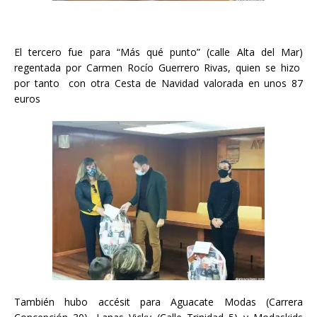
El tercero fue para “Más qué punto” (calle Alta del Mar)
regentada por Carmen Rocío Guerrero Rivas, quien se hizo
por tanto con otra Cesta de Navidad valorada en unos 87
euros
También hubo accésit para Aguacate Modas (Carrera