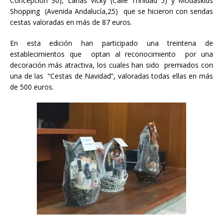
Concepción 30), Lanas Vicky (Calle Trinidad 5) y Modaskids
Shopping (Avenida Andalucía,25) que se hicieron con sendas
cestas valoradas en más de 87 euros.
En esta edición han participado una treintena de
establecimientos que optan al reconocimiento por una
decoración más atractiva, los cuales han sido premiados con
una de las “Cestas de Navidad”, valoradas todas ellas en más
de 500 euros.