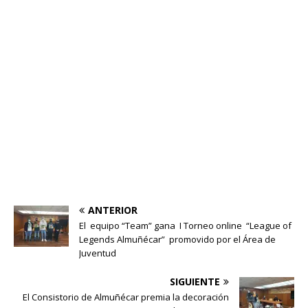
ANTERIOR
El equipo “Team” gana I Torneo online “League of
Legends Almuñécar” promovido por el Área de
Juventud
SIGUIENTE
El Consistorio de Almuñécar premia la decoración