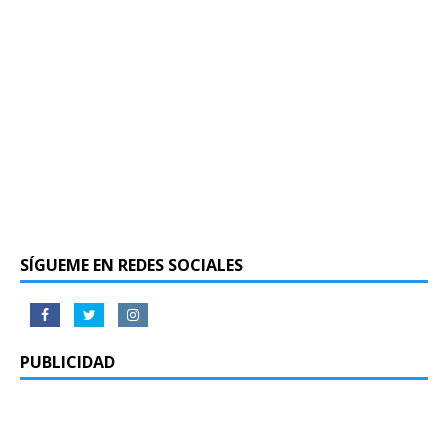
SÍGUEME EN REDES SOCIALES
PUBLICIDAD