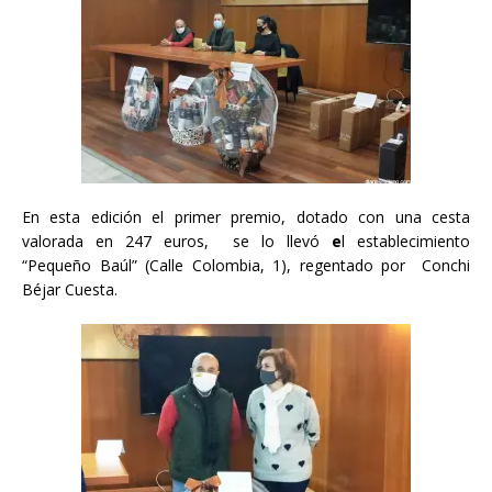
En esta edición el primer premio, dotado con una cesta
valorada en 247 euros, se lo llevó
e
l establecimiento
“Pequeño Baúl” (Calle Colombia, 1), regentado por Conchi
Béjar Cuesta.