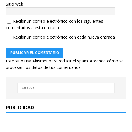
Sitio web
Recibir un correo electrónico con los siguientes
comentarios a esta entrada.
Recibir un correo electrónico con cada nueva entrada.
Este sitio usa Akismet para reducir el spam.
Aprende cómo se
procesan los datos de tus comentarios.
PUBLICIDAD