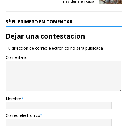
navideña en casa
SÉ EL PRIMERO EN COMENTAR
Dejar una contestacion
Tu dirección de correo electrónico no será publicada.
Comentario
Nombre
*
Correo electrónico
*