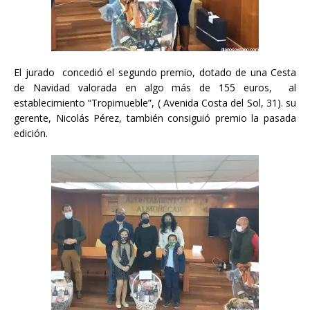
El jurado concedió el segundo premio, dotado de una Cesta
de Navidad valorada en algo más de 155 euros, al
establecimiento “Tropimueble”, ( Avenida Costa del Sol, 31). su
gerente, Nicolás Pérez, también consiguió premio la pasada
edición.