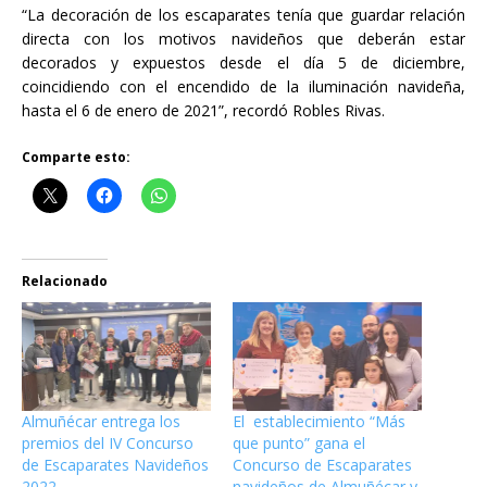
“La decoración de los escaparates tenía que guardar relación
directa con los motivos navideños que deberán estar
decorados y expuestos desde el día 5 de diciembre,
coincidiendo con el encendido de la iluminación navideña,
hasta el 6 de enero de 2021”, recordó Robles Rivas.
Comparte esto:
Relacionado
Almuñécar entrega los
El establecimiento “Más
premios del IV Concurso
que punto” gana el
de Escaparates Navideños
Concurso de Escaparates
2022
navideños de Almuñécar y