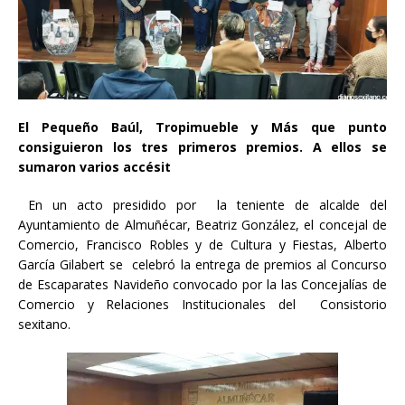
El Pequeño Baúl, Tropimueble y Más que punto
consiguieron los tres primeros premios. A ellos se
sumaron varios accésit
En un acto presidido por la teniente de alcalde del
Ayuntamiento de Almuñécar, Beatriz González, el concejal de
Comercio, Francisco Robles y de Cultura y Fiestas, Alberto
García Gilabert se celebró la entrega de premios al Concurso
de Escaparates Navideño convocado por la las Concejalías de
Comercio y Relaciones Institucionales del Consistorio
sexitano.