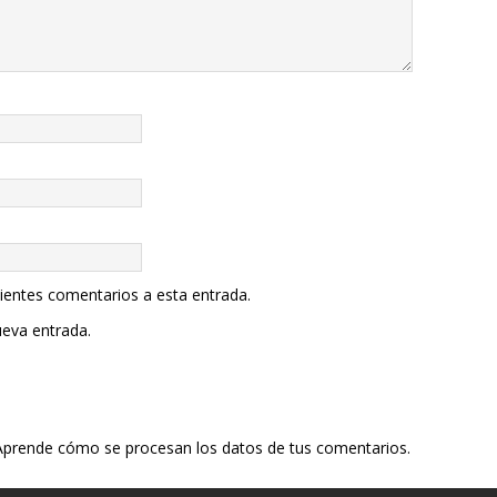
uientes comentarios a esta entrada.
ueva entrada.
Aprende cómo se procesan los datos de tus comentarios.