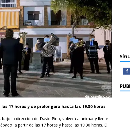
SÍG
PUB
las 17 horas y se prolongará hasta las 19.30 horas
ajo la dirección de David Pino, volverá a animar y llenar
sábado a partir de las 17 horas y hasta las 19.30 horas. El