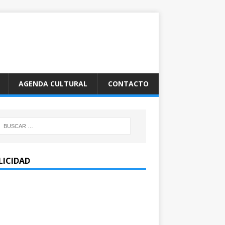
AGENDA CULTURAL
CONTACTO
LICIDAD