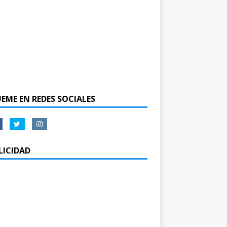
UEME EN REDES SOCIALES
LICIDAD