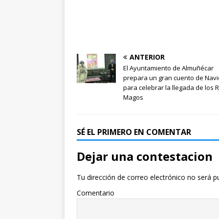
ANTERIOR
El Ayuntamiento de Almuñécar
prepara un gran cuento de Nav
para celebrar la llegada de los 
Magos
SÉ EL PRIMERO EN COMENTAR
Dejar una contestacion
Tu dirección de correo electrónico no será p
Comentario