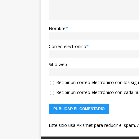
Nombre
*
Correo electrónico
*
Sitio web
Recibir un correo electrónico con los sig
Recibir un correo electrónico con cada n
Este sitio usa Akismet para reducir el spam.