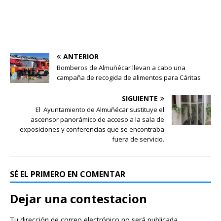
ANTERIOR
Bomberos de Almuñécar llevan a cabo una
campaña de recogida de alimentos para Cáritas
SIGUIENTE
El Ayuntamiento de Almuñécar sustituye el
ascensor panorámico de acceso a la sala de
exposiciones y conferencias que se encontraba
fuera de servicio.
SÉ EL PRIMERO EN COMENTAR
Dejar una contestacion
Tu dirección de correo electrónico no será publicada.