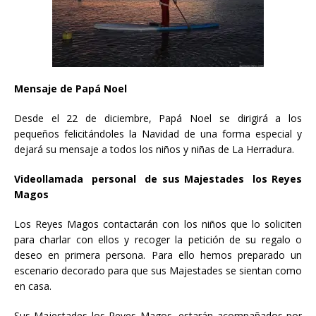
Mensaje de Papá Noel
Desde el 22 de diciembre, Papá Noel se dirigirá a los
pequeños felicitándoles la Navidad de una forma especial y
dejará su mensaje a todos los niños y niñas de La Herradura.
Videollamada personal de sus Majestades los Reyes
Magos
Los Reyes Magos contactarán con los niños que lo soliciten
para charlar con ellos y recoger la petición de su regalo o
deseo en primera persona. Para ello hemos preparado un
escenario decorado para que sus Majestades se sientan como
en casa.
Sus Majestades los Reyes Magos, estarán acompañados por