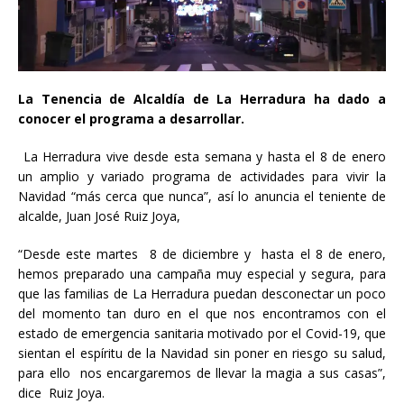
La Tenencia de Alcaldía de La Herradura ha dado a
conocer el programa a desarrollar.
La Herradura vive desde esta semana y hasta el 8 de enero
un amplio y variado programa de actividades para vivir la
Navidad “más cerca que nunca”, así lo anuncia el teniente de
alcalde, Juan José Ruiz Joya,
“Desde este martes 8 de diciembre y hasta el 8 de enero,
hemos preparado una campaña muy especial y segura, para
que las familias de La Herradura puedan desconectar un poco
del momento tan duro en el que nos encontramos con el
estado de emergencia sanitaria motivado por el Covid-19, que
sientan el espíritu de la Navidad sin poner en riesgo su salud,
para ello nos encargaremos de llevar la magia a sus casas”,
dice Ruiz Joya.