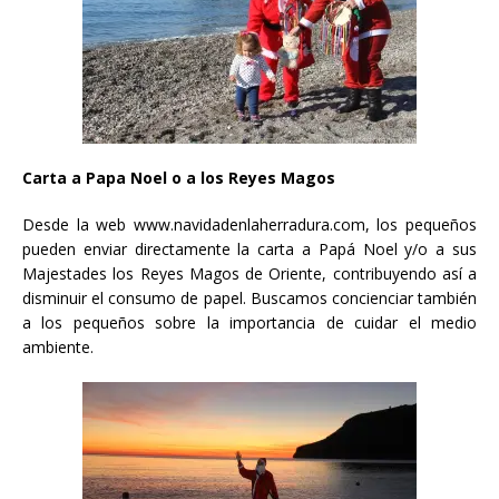
Carta a Papa Noel o a los Reyes Magos
Desde la web www.navidadenlaherradura.com, los pequeños
pueden enviar directamente la carta a Papá Noel y/o a sus
Majestades los Reyes Magos de Oriente, contribuyendo así a
disminuir el consumo de papel. Buscamos concienciar también
a los pequeños sobre la importancia de cuidar el medio
ambiente.