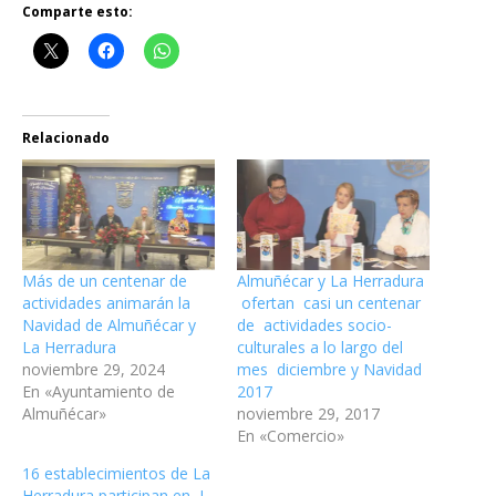
Comparte esto:
Relacionado
Más de un centenar de
Almuñécar y La Herradura
actividades animarán la
ofertan casi un centenar
Navidad de Almuñécar y
de actividades socio-
La Herradura
culturales a lo largo del
noviembre 29, 2024
mes diciembre y Navidad
En «Ayuntamiento de
2017
Almuñécar»
noviembre 29, 2017
En «Comercio»
16 establecimientos de La
Herradura participan en I