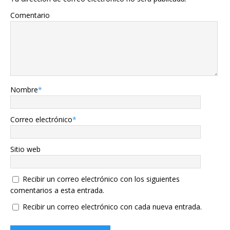
Comentario
Nombre
*
Correo electrónico
*
Sitio web
Recibir un correo electrónico con los siguientes
comentarios a esta entrada.
Recibir un correo electrónico con cada nueva entrada.