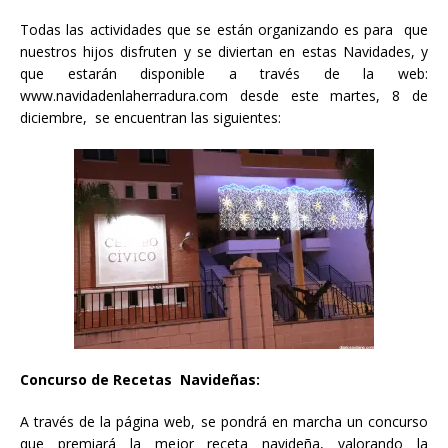
Todas las actividades que se están organizando es para que
nuestros hijos disfruten y se diviertan en estas Navidades, y
que estarán disponible a través de la web:
www.navidadenlaherradura.com desde este martes, 8 de
diciembre, se encuentran las siguientes:
Concurso de Recetas Navideñas:
A través de la página web, se pondrá en marcha un concurso
que premiará la mejor receta navideña, valorando la