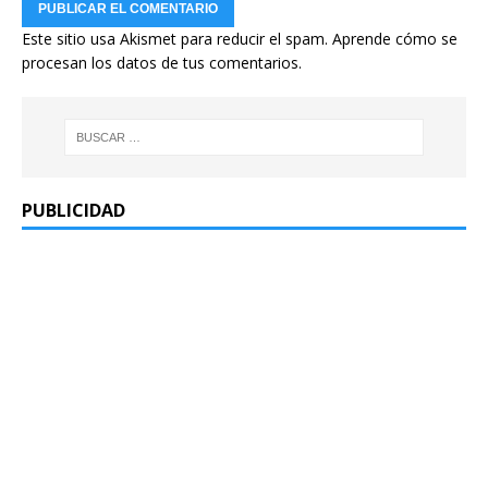
Este sitio usa Akismet para reducir el spam.
Aprende cómo se
procesan los datos de tus comentarios.
PUBLICIDAD