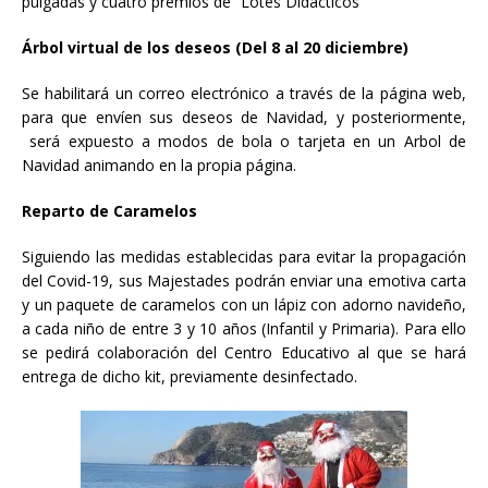
pulgadas y cuatro premios de “Lotes Didácticos”
Árbol virtual de los deseos (Del 8 al 20 diciembre)
Se habilitará un correo electrónico a través de la página web,
para que envíen sus deseos de Navidad, y posteriormente,
será expuesto a modos de bola o tarjeta en un Arbol de
Navidad animando en la propia página.
Reparto de Caramelos
Siguiendo las medidas establecidas para evitar la propagación
del Covid-19, sus Majestades podrán enviar una emotiva carta
y un paquete de caramelos con un lápiz con adorno navideño,
a cada niño de entre 3 y 10 años (Infantil y Primaria). Para ello
se pedirá colaboración del Centro Educativo al que se hará
entrega de dicho kit, previamente desinfectado.