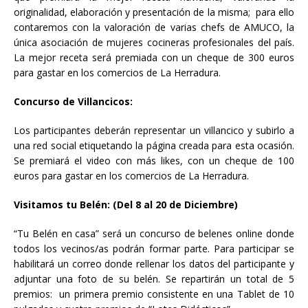
originalidad, elaboración y presentación de la misma; para ello
contaremos con la valoración de varias chefs de AMUCO, la
única asociación de mujeres cocineras profesionales del país.
La mejor receta será premiada con un cheque de 300 euros
para gastar en los comercios de La Herradura.
Concurso de Villancicos:
Los participantes deberán representar un villancico y subirlo a
una red social etiquetando la página creada para esta ocasión.
Se premiará el video con más likes, con un cheque de 100
euros para gastar en los comercios de La Herradura.
Visitamos tu Belén: (Del 8 al 20 de Diciembre)
“Tu Belén en casa” será un concurso de belenes online donde
todos los vecinos/as podrán formar parte. Para participar se
habilitará un correo donde rellenar los datos del participante y
adjuntar una foto de su belén. Se repartirán un total de 5
premios: un primera premio consistente en una Tablet de 10