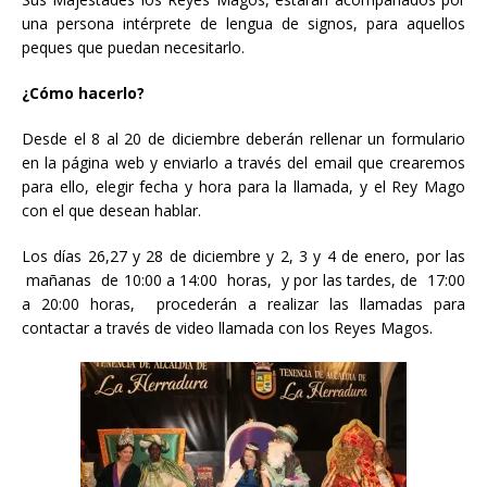
una persona intérprete de lengua de signos, para aquellos
peques que puedan necesitarlo.
¿Cómo hacerlo?
Desde el 8 al 20 de diciembre deberán rellenar un formulario
en la página web y enviarlo a través del email que crearemos
para ello, elegir fecha y hora para la llamada, y el Rey Mago
con el que desean hablar.
Los días 26,27 y 28 de diciembre y 2, 3 y 4 de enero, por las
mañanas de 10:00 a 14:00 horas, y por las tardes, de 17:00
a 20:00 horas, procederán a realizar las llamadas para
contactar a través de video llamada con los Reyes Magos.