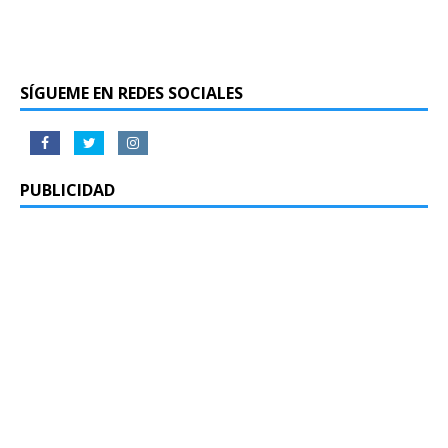
SÍGUEME EN REDES SOCIALES
PUBLICIDAD