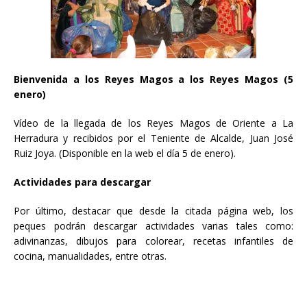
Bienvenida a los Reyes Magos a los Reyes Magos (5
enero)
Vídeo de la llegada de los Reyes Magos de Oriente a La
Herradura y recibidos por el Teniente de Alcalde, Juan José
Ruiz Joya. (Disponible en la web el día 5 de enero).
Actividades para descargar
Por último, destacar que desde la citada página web, los
peques podrán descargar actividades varias tales como:
adivinanzas, dibujos para colorear, recetas infantiles de
cocina, manualidades, entre otras.