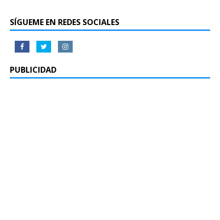
SÍGUEME EN REDES SOCIALES
PUBLICIDAD