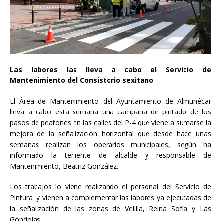
Las labores las lleva a cabo el Servicio de
Mantenimiento del Consistorio sexitano
El Área de Mantenimiento del Ayuntamiento de Almuñécar
lleva a cabo esta semana una campaña de pintado de los
pasos de peatones en las calles del P-4 que viene a sumarse la
mejora de la señalización horizontal que desde hace unas
semanas realizan los operarios municipales, según ha
informado la teniente de alcalde y responsable de
Mantenimiento, Beatriz González.
Los trabajos lo viene realizando el personal del Servicio de
Pintura y vienen a complementar las labores ya ejecutadas de
la señalización de las zonas de Velilla, Reina Sofía y Las
Góndolas.