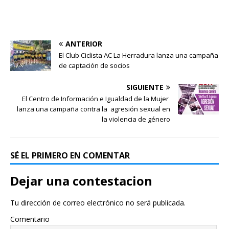
ANTERIOR
El Club Ciclista AC La Herradura lanza una campaña
de captación de socios
SIGUIENTE
El Centro de Información e Igualdad de la Mujer
lanza una campaña contra la agresión sexual en
la violencia de género
SÉ EL PRIMERO EN COMENTAR
Dejar una contestacion
Tu dirección de correo electrónico no será publicada.
Comentario