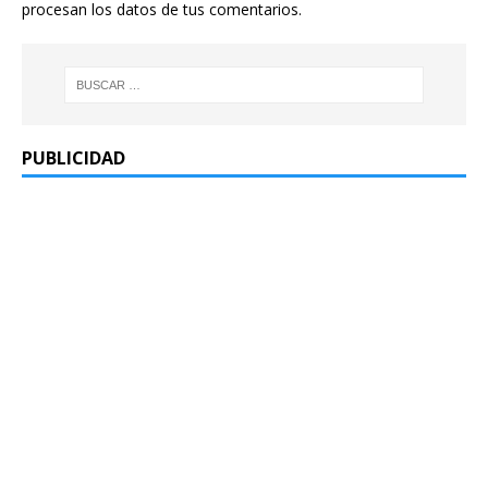
procesan los datos de tus comentarios.
PUBLICIDAD