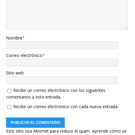
Nombre
*
Correo electrónico
*
Sitio web
Recibir un correo electrónico con los siguientes
comentarios a esta entrada.
Recibir un correo electrónico con cada nueva entrada.
Este sitio usa Akismet para reducir el spam.
Aprende cómo se