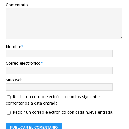
Comentario
Nombre
*
Correo electrónico
*
Sitio web
Recibir un correo electrónico con los siguientes
comentarios a esta entrada.
Recibir un correo electrónico con cada nueva entrada.