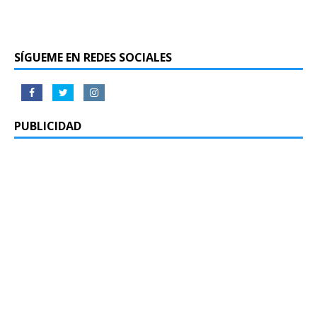
SÍGUEME EN REDES SOCIALES
PUBLICIDAD