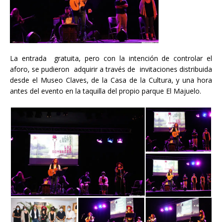
La entrada gratuita, pero con la intención de controlar el
aforo, se pudieron adquirir a través de invitaciones distribuida
desde el Museo Claves, de la Casa de la Cultura, y una hora
antes del evento en la taquilla del propio parque El Majuelo.