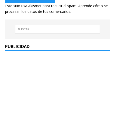
Este sitio usa Akismet para reducir el spam.
Aprende cómo se
procesan los datos de tus comentarios.
PUBLICIDAD