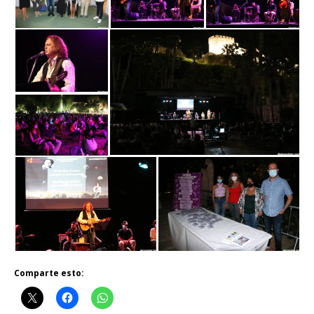
Comparte esto: