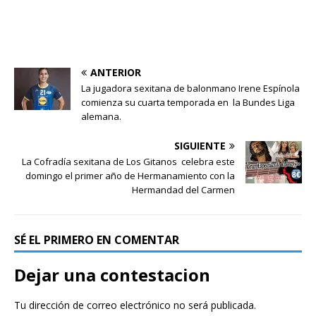
ANTERIOR
La jugadora sexitana de balonmano Irene Espínola
comienza su cuarta temporada en la Bundes Liga
alemana.
SIGUIENTE
La Cofradía sexitana de Los Gitanos celebra este
domingo el primer año de Hermanamiento con la
Hermandad del Carmen
SÉ EL PRIMERO EN COMENTAR
Dejar una contestacion
Tu dirección de correo electrónico no será publicada.