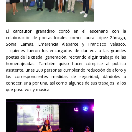
El cantautor granadino contó en el escenario con la
colaboración de poetas locales como: Laura López Zárraga,
Sonia Lamas, Emerencia Alabarce y Francisco Velasco,
quienes fueron los encargados de dar voz a las grandes
poetas de la citada generación, recitando algún trabajo de las
homenajeadas. También quiso hacer cómplice al público
asistente, unas 200 personas cumpliendo reducción de aforo y
las correspondientes medidas de seguridad, dándoles a
conocer, una por una, así como algunos de sus trabajos a los
que puso voz y música.