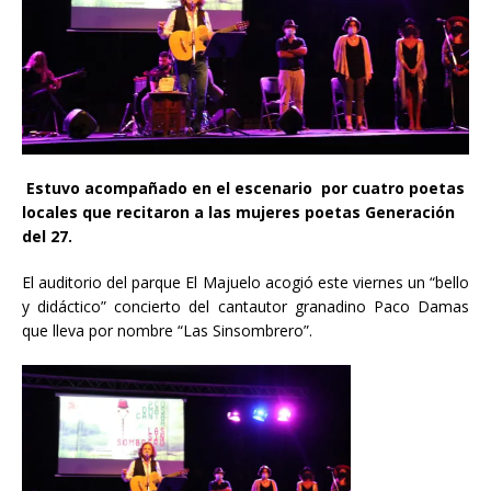
Estuvo acompañado en el escenario por cuatro poetas
locales que recitaron a las mujeres poetas Generación
del 27.
El auditorio del parque El Majuelo acogió este viernes un “bello
y didáctico” concierto del cantautor granadino Paco Damas
que lleva por nombre “Las Sinsombrero”.