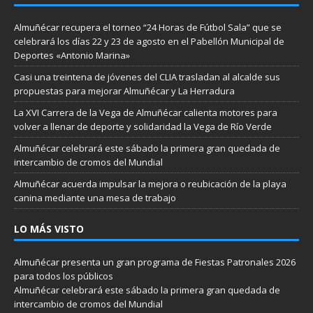
Almuñécar recupera el torneo “24 Horas de Fútbol Sala” que se
celebrará los días 22 y 23 de agosto en el Pabellón Municipal de
Deportes «Antonio Marina»
Casi una treintena de jóvenes del CLIA trasladan al alcalde sus
propuestas para mejorar Almuñécar y La Herradura
La XVI Carrera de la Vega de Almuñécar calienta motores para
volver a llenar de deporte y solidaridad la Vega de Río Verde
Almuñécar celebrará este sábado la primera gran quedada de
intercambio de cromos del Mundial
Almuñécar acuerda impulsar la mejora o reubicación de la playa
canina mediante una mesa de trabajo
LO MÁS VISTO
Almuñécar presenta un gran programa de Fiestas Patronales 2026
para todos los públicos
Almuñécar celebrará este sábado la primera gran quedada de
intercambio de cromos del Mundial