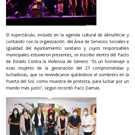
El espectáculo, incluido en la agenda cultural de Almuñécar y
contando con la organización del Área de Servicios Sociales e
Igualdad del Ayuntamiento sexitano y cuyos responsables
municipales estuvieron presentes
,
se inscribe dentro del Pacto
de Estado Contra la Violencia de Género. “Es un homenaje a
esas mujeres de la generación del 27 comprometidas y
luchadoras, que se reivindicaron quitándose el sombrero en la
Puerta del Sol, como muestra de protesta, para luchar por un
mundo más justo”, según recordó Paco Damas.