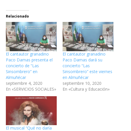
Relacionado
El cantautor granadino
El cantautor granadino
Paco Damas presenta el
Paco Damas dará su
concierto de “Las
concierto “Las
Sinsombrero” en
Sinsombrero” este viernes
Almuñécar
en Almuñécar
septiembre 4, 2020
septiembre 10, 2020
En «SERVICIOS SOCIALES»
En «Cultura y Educación»
El musical “Qué no daría