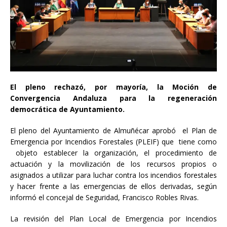
El pleno rechazó, por mayoría, la Moción de
Convergencia Andaluza para la regeneración
democrática de Ayuntamiento.
El pleno del Ayuntamiento de Almuñécar aprobó el Plan de
Emergencia por Incendios Forestales (PLEIF) que tiene como
objeto establecer la organización, el procedimiento de
actuación y la movilización de los recursos propios o
asignados a utilizar para luchar contra los incendios forestales
y hacer frente a las emergencias de ellos derivadas, según
informó el concejal de Seguridad, Francisco Robles Rivas.
La revisión del Plan Local de Emergencia por Incendios