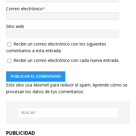
Correo electrónico
*
Sitio web
Recibir un correo electrónico con los siguientes
comentarios a esta entrada.
Recibir un correo electrónico con cada nueva entrada.
Este sitio usa Akismet para reducir el spam.
Aprende cómo se
procesan los datos de tus comentarios.
PUBLICIDAD