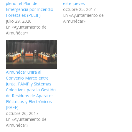
pleno el Plan de
este jueves
Emergencia por Incendio
octubre 25, 2017
Forestales (PLEIF)
En «Ayuntamiento de
julio 29, 2020
Almuñécar»
En «Ayuntamiento de
Almuñécar»
Almuñécar unirá al
Convenio Marco entre
Junta, FAMP y Sistemas
Colectivos para la Gestión
de Residuos de Aparatos
Eléctricos y Electrónicos
(RAEE)
octubre 26, 2017
En «Ayuntamiento de
Almuñécar»