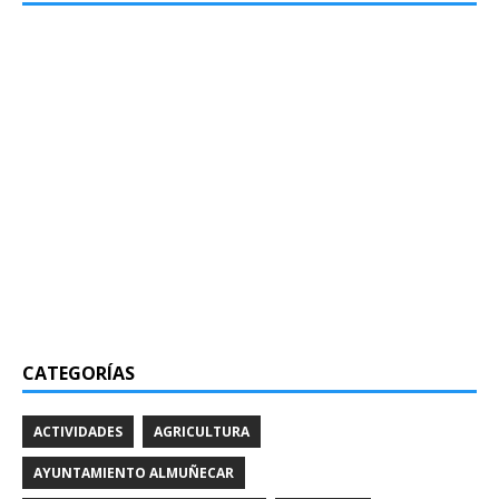
CATEGORÍAS
ACTIVIDADES
AGRICULTURA
AYUNTAMIENTO ALMUÑECAR