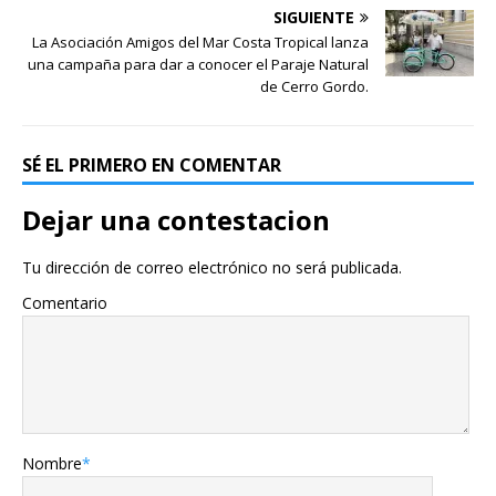
SIGUIENTE
La Asociación Amigos del Mar Costa Tropical lanza
una campaña para dar a conocer el Paraje Natural
de Cerro Gordo.
SÉ EL PRIMERO EN COMENTAR
Dejar una contestacion
Tu dirección de correo electrónico no será publicada.
Comentario
Nombre
*