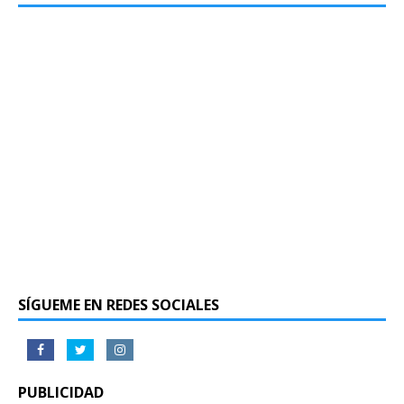
SÍGUEME EN REDES SOCIALES
PUBLICIDAD