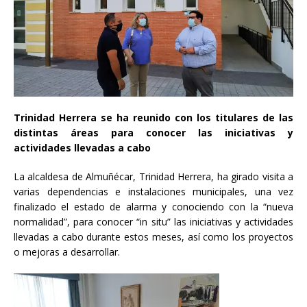
Trinidad Herrera se ha reunido con los titulares de las
distintas áreas para conocer las iniciativas y
actividades llevadas a cabo
La alcaldesa de Almuñécar, Trinidad Herrera, ha girado visita a
varias dependencias e instalaciones municipales, una vez
finalizado el estado de alarma y conociendo con la “nueva
normalidad”, para conocer “in situ” las iniciativas y actividades
llevadas a cabo durante estos meses, así como los proyectos
o mejoras a desarrollar.