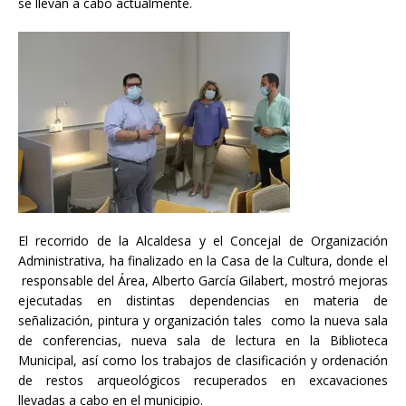
se llevan a cabo actualmente.
El recorrido de la Alcaldesa y el Concejal de Organización
Administrativa, ha finalizado en la Casa de la Cultura, donde el
responsable del Área, Alberto García Gilabert, mostró mejoras
ejecutadas en distintas dependencias en materia de
señalización, pintura y organización tales como la nueva sala
de conferencias, nueva sala de lectura en la Biblioteca
Municipal, así como los trabajos de clasificación y ordenación
de restos arqueológicos recuperados en excavaciones
llevadas a cabo en el municipio.