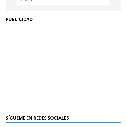
PUBLICIDAD
SÍGUEME EN REDES SOCIALES