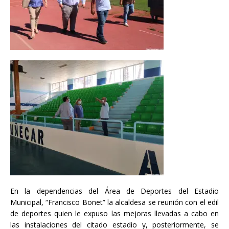
En la dependencias del Área de Deportes del Estadio
Municipal, “Francisco Bonet” la alcaldesa se reunión con el edil
de deportes quien le expuso las mejoras llevadas a cabo en
las instalaciones del citado estadio y, posteriormente, se