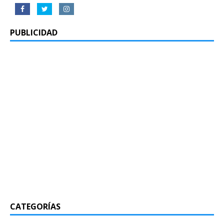
PUBLICIDAD
CATEGORÍAS