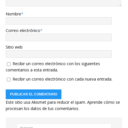
Nombre
*
Correo electrónico
*
Sitio web
Recibir un correo electrónico con los siguientes
comentarios a esta entrada.
Recibir un correo electrónico con cada nueva entrada.
Este sitio usa Akismet para reducir el spam.
Aprende cómo se
procesan los datos de tus comentarios.