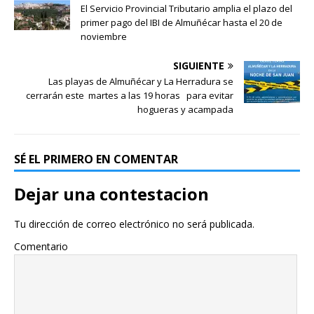
El Servicio Provincial Tributario amplia el plazo del
primer pago del IBI de Almuñécar hasta el 20 de
noviembre
SIGUIENTE
Las playas de Almuñécar y La Herradura se
cerrarán este martes a las 19 horas para evitar
hogueras y acampada
SÉ EL PRIMERO EN COMENTAR
Dejar una contestacion
Tu dirección de correo electrónico no será publicada.
Comentario