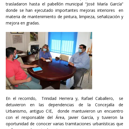
trasladaron hasta el pabellón municipal “José María García”
donde se han ejecutado importantes mejoras interiores en
materia de mantenimiento de pintura, limpieza, señalización y
mejora en gradas.
En el recorrido, Trinidad Herrera y, Rafael Caballero, se
detuvieron en las dependencias de la Concejalía de
Urbanismo, antiguo CIE, donde mantuvieron un encuentro
con el responsable del Área, Javier García, y tuvieron la
oportunidad de conocer varias tramitaciones urbanísticas que