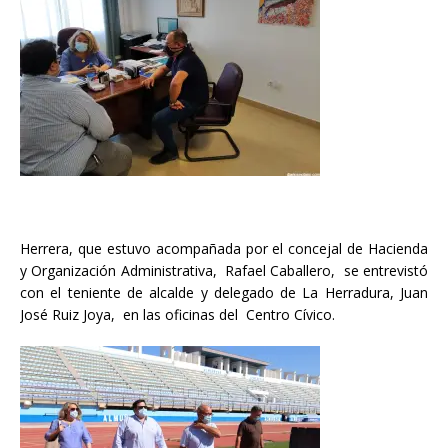
Herrera, que estuvo acompañada por el concejal de Hacienda
y Organización Administrativa, Rafael Caballero, se entrevistó
con el teniente de alcalde y delegado de La Herradura, Juan
José Ruiz Joya, en las oficinas del Centro Cívico.