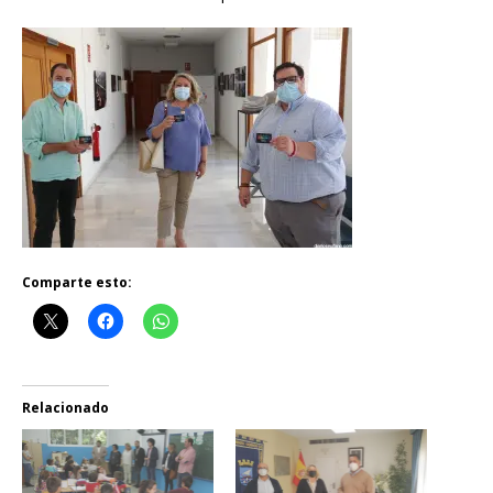
Comparte esto:
Relacionado