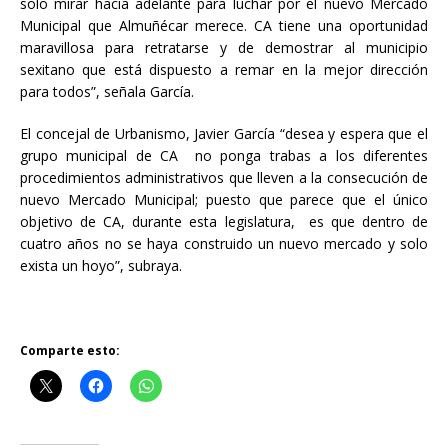
solo mirar hacia adelante para luchar por el nuevo Mercado
Municipal que Almuñécar merece. CA tiene una oportunidad
maravillosa para retratarse y de demostrar al municipio
sexitano que está dispuesto a remar en la mejor dirección
para todos”, señala García.
El concejal de Urbanismo, Javier García “desea y espera que el
grupo municipal de CA no ponga trabas a los diferentes
procedimientos administrativos que lleven a la consecución de
nuevo Mercado Municipal; puesto que parece que el único
objetivo de CA, durante esta legislatura, es que dentro de
cuatro años no se haya construido un nuevo mercado y solo
exista un hoyo”, subraya.
Comparte esto: