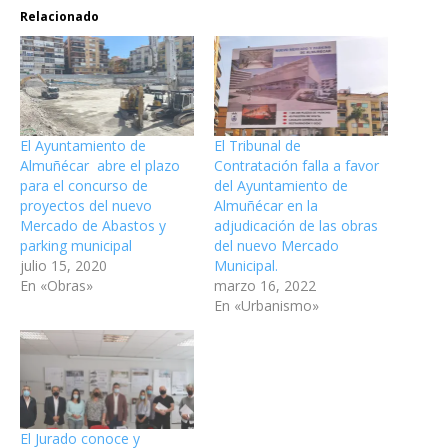
Relacionado
El Ayuntamiento de
El Tribunal de
Almuñécar abre el plazo
Contratación falla a favor
para el concurso de
del Ayuntamiento de
proyectos del nuevo
Almuñécar en la
Mercado de Abastos y
adjudicación de las obras
parking municipal
del nuevo Mercado
julio 15, 2020
Municipal.
En «Obras»
marzo 16, 2022
En «Urbanismo»
El Jurado conoce y