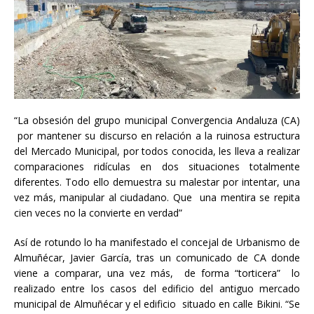
“La obsesión del grupo municipal Convergencia Andaluza (CA)
por mantener su discurso en relación a la ruinosa estructura
del Mercado Municipal, por todos conocida, les lleva a realizar
comparaciones ridículas en dos situaciones totalmente
diferentes. Todo ello demuestra su malestar por intentar, una
vez más, manipular al ciudadano. Que una mentira se repita
cien veces no la convierte en verdad”
Así de rotundo lo ha manifestado el concejal de Urbanismo de
Almuñécar, Javier García, tras un comunicado de CA donde
viene a comparar, una vez más, de forma “torticera” lo
realizado entre los casos del edificio del antiguo mercado
municipal de Almuñécar y el edificio situado en calle Bikini. “Se