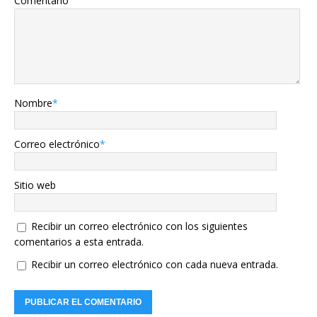
Comentario
Nombre
*
Correo electrónico
*
Sitio web
Recibir un correo electrónico con los siguientes
comentarios a esta entrada.
Recibir un correo electrónico con cada nueva entrada.