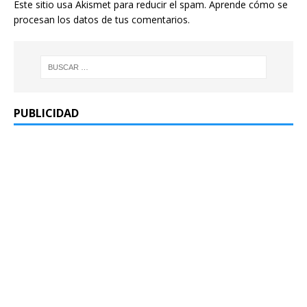
Este sitio usa Akismet para reducir el spam.
Aprende cómo se
procesan los datos de tus comentarios.
PUBLICIDAD