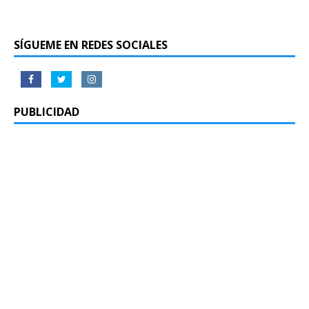
SÍGUEME EN REDES SOCIALES
PUBLICIDAD