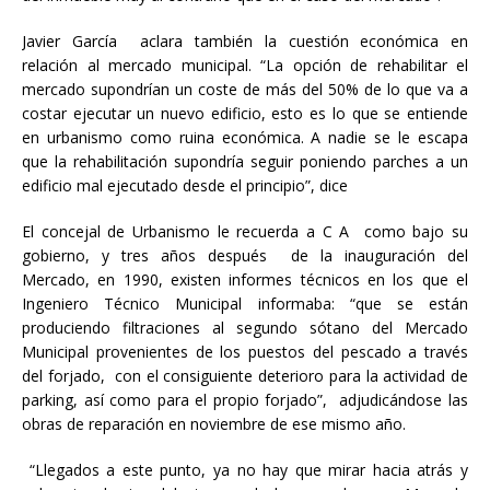
Javier García aclara también la cuestión económica en
relación al mercado municipal. “La opción de rehabilitar el
mercado supondrían un coste de más del 50% de lo que va a
costar ejecutar un nuevo edificio, esto es lo que se entiende
en urbanismo como ruina económica. A nadie se le escapa
que la rehabilitación supondría seguir poniendo parches a un
edificio mal ejecutado desde el principio”, dice
El concejal de Urbanismo le recuerda a C A como bajo su
gobierno, y tres años después de la inauguración del
Mercado, en 1990, existen informes técnicos en los que el
Ingeniero Técnico Municipal informaba: “que se están
produciendo filtraciones al segundo sótano del Mercado
Municipal provenientes de los puestos del pescado a través
del forjado, con el consiguiente deterioro para la actividad de
parking, así como para el propio forjado”, adjudicándose las
obras de reparación en noviembre de ese mismo año.
“Llegados a este punto, ya no hay que mirar hacia atrás y