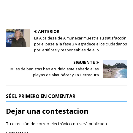
ANTERIOR
La Alcaldesa de Almuñécar muestra su satisfacción
por el pase a la fase 3 y agradece a los ciudadanos
por artífices y responsables de ello.
SIGUIENTE
Miles de bañistas han acudido este sábado a las
playas de Almuñécar y La Herradura
SÉ EL PRIMERO EN COMENTAR
Dejar una contestacion
Tu dirección de correo electrónico no será publicada.