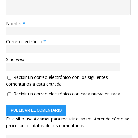
Nombre
*
Correo electrónico
*
Sitio web
Recibir un correo electrónico con los siguientes
comentarios a esta entrada.
Recibir un correo electrónico con cada nueva entrada.
Este sitio usa Akismet para reducir el spam.
Aprende cómo se
procesan los datos de tus comentarios.