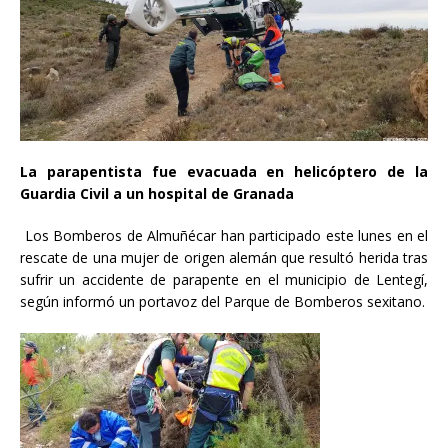
La parapentista fue evacuada en helicóptero de la
Guardia Civil a un hospital de Granada
Los Bomberos de Almuñécar han participado este lunes en el
rescate de una mujer de origen alemán que resultó herida tras
sufrir un accidente de parapente en el municipio de Lentegí,
según informó un portavoz del Parque de Bomberos sexitano.