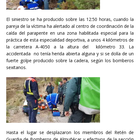
El siniestro se ha producido sobre las 12:50 horas, cuando la
pareja de la víctima ha alertado al centro de coordinación de la
caída del parapente en una zona habilitada especial para la
práctica de esta especialidad deportiva, a unos 4 kilómetros de
la carretera A-4050 a la altura del kilómetro 33. La
accidentada no tenía herida abierta alguna y si se dolía de un
fuerte golpe producido sobre la cadera, según los bomberos
sexitanos.
Hasta el lugar se desplazaron los miembros del Retén de
Guardia de Bomberos de Almuñécar y efectivos de la sección