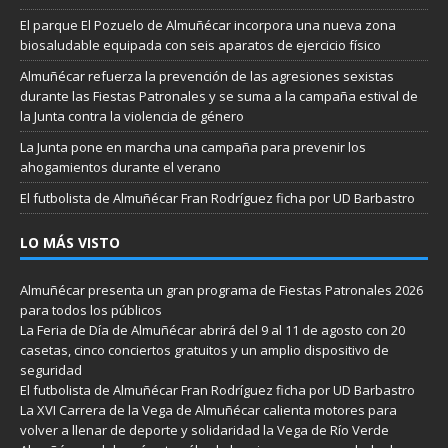
El parque El Pozuelo de Almuñécar incorpora una nueva zona
biosaludable equipada con seis aparatos de ejercicio físico
Almuñécar refuerza la prevención de las agresiones sexistas
durante las Fiestas Patronales y se suma a la campaña estival de
la Junta contra la violencia de género
La Junta pone en marcha una campaña para prevenir los
ahogamientos durante el verano
El futbolista de Almuñécar Fran Rodríguez ficha por UD Barbastro
LO MÁS VISTO
Almuñécar presenta un gran programa de Fiestas Patronales 2026
para todos los públicos
La Feria de Día de Almuñécar abrirá del 9 al 11 de agosto con 20
casetas, cinco conciertos gratuitos y un amplio dispositivo de
seguridad
El futbolista de Almuñécar Fran Rodríguez ficha por UD Barbastro
La XVI Carrera de la Vega de Almuñécar calienta motores para
volver a llenar de deporte y solidaridad la Vega de Río Verde