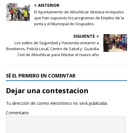
ANTERIOR
El Ayuntamiento de Almuñécar destaca el impulso
que han supuesto los programas de Empleo de la
Junta y el Municipal de Ocupados.
SIGUIENTE
Los ediles de Seguridad y Hacienda visitaron a
Bomberos, Policía Local, Centro de Salud y Guardia
Civil de Almuñécar para felicitar el nuevo año
SÉ EL PRIMERO EN COMENTAR
Dejar una contestacion
Tu dirección de correo electrónico no será publicada.
Comentario