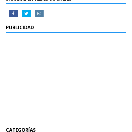
PUBLICIDAD
CATEGORÍAS