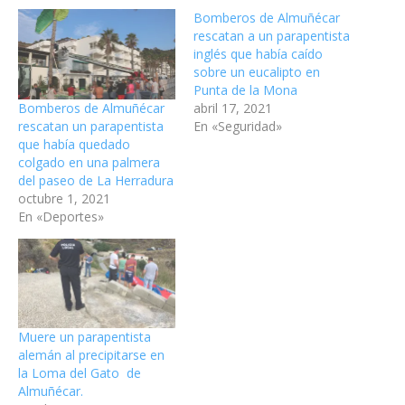
Bomberos de Almuñécar
rescatan a un parapentista
inglés que había caído
sobre un eucalipto en
Punta de la Mona
Bomberos de Almuñécar
abril 17, 2021
rescatan un parapentista
En «Seguridad»
que había quedado
colgado en una palmera
del paseo de La Herradura
octubre 1, 2021
En «Deportes»
Muere un parapentista
alemán al precipitarse en
la Loma del Gato de
Almuñécar.