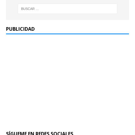
PUBLICIDAD
SÍGUEME EN REDES SOCIALES