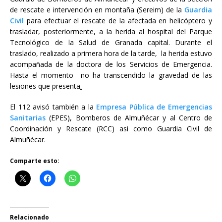
de rescate e intervención en montaña (Sereim) de la
Guardia
Civil
para efectuar el rescate de la afectada en helicóptero y
trasladar, posteriormente, a la herida al hospital del Parque
Tecnológico de la Salud de Granada capital. Durante el
traslado, realizado a primera hora de la tarde, la herida estuvo
acompañada de la doctora de los Servicios de Emergencia.
Hasta el momento no ha transcendido la gravedad de las
lesiones que presenta
.
El 112 avisó también a la
Empresa Pública de Emergencias
Sanitarias
(EPES), Bomberos de Almuñécar y al Centro de
Coordinación y Rescate (RCC) asi como Guardia Civil de
Almuñécar.
Comparte esto:
Relacionado