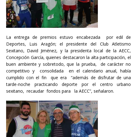
La entrega de premios estuvo encabezada por edil de
Deportes, Luis Aragón; el presidente del Club Atletismo
Sexitano, David Jiménez, y la presidenta local de la AECC,
Concepción García, quienes destacaron la alta participación, el
buen ambiente y sobretodo, que la prueba, de carácter no
competitivo y consolidada en el calendario anual, había
cumplido con el fin que era “además de disfrutar de una
tarde-noche practicando deporte por el centro urbano
sexitano, recaudar fondos para la AECC”, señalaron.