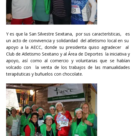
Y es que la San Silvestre Sexitana, por sus características, es
un acto de convivencia y solidaridad del atletismo local en su
apoyo a la AECC, donde su presidenta quiso agradecer al
Club de Atletismo Sexitano y al Área de Deportes la iniciativa y
apoyo, así como al comercio y voluntarias que se habían
volcado con la venta de los trabajos de las manualidades
terapéuticas y buñuelos con chocolate.