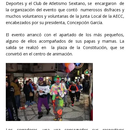
Deportes y el Club de Atletismo Sexitano, se encargaron de
la organización del evento que contó numerosos disfraces y
muchos voluntarios y voluntarias de la Junta Local de la AECC,
encabezados por su presidenta, Concepción García.
El evento arrancó con el apartado de los más pequeños,
alguno de ellos acompañados de sus papas y mamas. La
salida se realizó en la plaza de la Constitución, que se
convirtió en el centro de animación.
Los corredores, una vez conseguidos sus respectivos