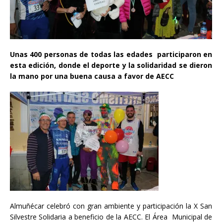
Unas 400 personas de todas las edades participaron en
esta edición, donde el deporte y la solidaridad se dieron
la mano por una buena causa a favor de AECC
Almuñécar celebró con gran ambiente y participación la X San
Silvestre Solidaria a beneficio de la AECC. El Área Municipal de