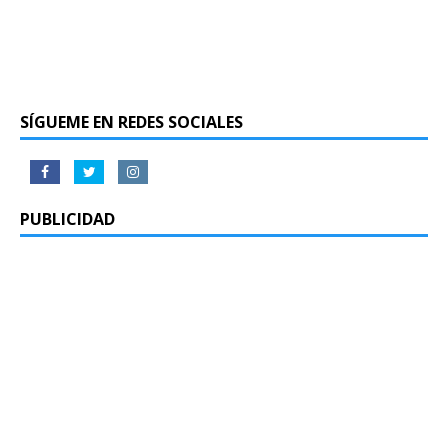
SÍGUEME EN REDES SOCIALES
PUBLICIDAD