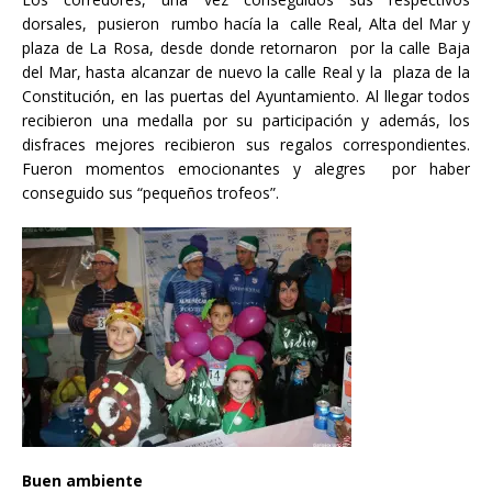
dorsales, pusieron rumbo hacía la calle Real, Alta del Mar y
plaza de La Rosa, desde donde retornaron por la calle Baja
del Mar, hasta alcanzar de nuevo la calle Real y la plaza de la
Constitución, en las puertas del Ayuntamiento. Al llegar todos
recibieron una medalla por su participación y además, los
disfraces mejores recibieron sus regalos correspondientes.
Fueron momentos emocionantes y alegres por haber
conseguido sus “pequeños trofeos”.
Buen ambiente