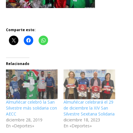
Comparte esto:
Relacionado
Almuñécar celebró la San
Almuñécar celebrará el 29
Silvestre más solidaria con
de diciembre la XIV San
AECC
Silvestre Sexitana Solidaria
diciembre 28, 2019
diciembre 18, 2023
En «Deportes»
En «Deportes»