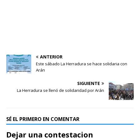
ANTERIOR
Este sábado La Herradura se hace solidaria con
Arán
SIGUIENTE
La Herradura se llenó de solidaridad por Arán
SÉ EL PRIMERO EN COMENTAR
Dejar una contestacion