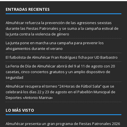
ENTRADAS RECIENTES
Almuñécar refuerza la prevención de las agresiones sexistas
durante las Fiestas Patronales y se suma a la campaña estival de
la Junta contra la violencia de género
La Junta pone en marcha una campaña para prevenir los
ahogamientos durante el verano
El futbolista de Almuñécar Fran Rodríguez ficha por UD Barbastro
La Feria de Día de Almuñécar abrirá del 9 al 11 de agosto con 20
casetas, cinco conciertos gratuitos y un amplio dispositivo de
seguridad
Almuñécar recupera el torneo “24 Horas de Fútbol Sala” que se
celebrará los días 22 y 23 de agosto en el Pabellón Municipal de
Deportes «Antonio Marina»
LO MÁS VISTO
Almuñécar presenta un gran programa de Fiestas Patronales 2026