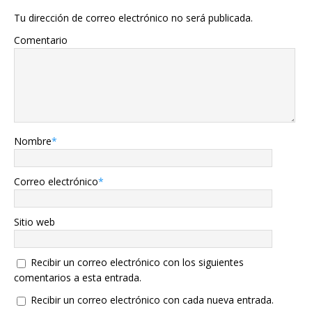
Tu dirección de correo electrónico no será publicada.
Comentario
Nombre
*
Correo electrónico
*
Sitio web
Recibir un correo electrónico con los siguientes
comentarios a esta entrada.
Recibir un correo electrónico con cada nueva entrada.