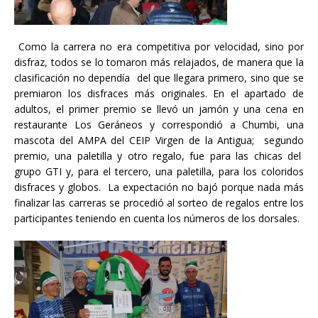
Como la carrera no era competitiva por velocidad, sino por
disfraz, todos se lo tomaron más relajados, de manera que la
clasificación no dependía del que llegara primero, sino que se
premiaron los disfraces más originales. En el apartado de
adultos, el primer premio se llevó un jamón y una cena en
restaurante Los Geráneos y correspondió a Chumbi, una
mascota del AMPA del CEIP Virgen de la Antigua; segundo
premio, una paletilla y otro regalo, fue para las chicas del
grupo GTI y, para el tercero, una paletilla, para los coloridos
disfraces y globos. La expectación no bajó porque nada más
finalizar las carreras se procedió al sorteo de regalos entre los
participantes teniendo en cuenta los números de los dorsales.