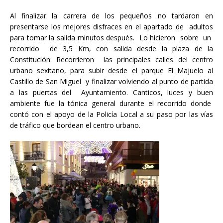
Al finalizar la carrera de los pequeños no tardaron en
presentarse los mejores disfraces en el apartado de adultos
para tomar la salida minutos después. Lo hicieron sobre un
recorrido de 3,5 Km, con salida desde la plaza de la
Constitución. Recorrieron las principales calles del centro
urbano sexitano, para subir desde el parque El Majuelo al
Castillo de San Miguel y finalizar volviendo al punto de partida
a las puertas del Ayuntamiento. Canticos, luces y buen
ambiente fue la tónica general durante el recorrido donde
contó con el apoyo de la Policía Local a su paso por las vías
de tráfico que bordean el centro urbano.