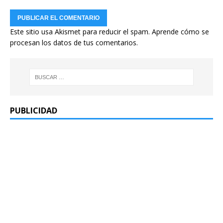
Este sitio usa Akismet para reducir el spam.
Aprende cómo se
procesan los datos de tus comentarios.
PUBLICIDAD