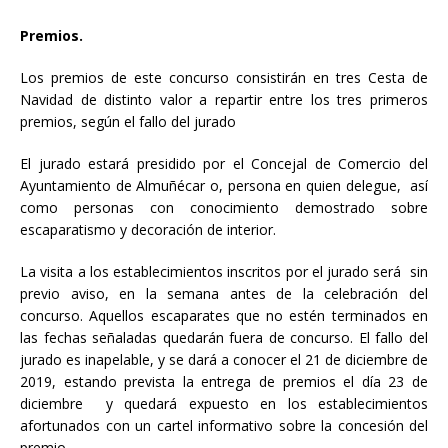
Premios.
Los premios de este concurso consistirán en tres Cesta de
Navidad de distinto valor a repartir entre los tres primeros
premios, según el fallo del jurado
El jurado estará presidido por el Concejal de Comercio del
Ayuntamiento de Almuñécar o, persona en quien delegue, así
como personas con conocimiento demostrado sobre
escaparatismo y decoración de interior.
La visita a los establecimientos inscritos por el jurado será sin
previo aviso, en la semana antes de la celebración del
concurso. Aquellos escaparates que no estén terminados en
las fechas señaladas quedarán fuera de concurso. El fallo del
jurado es inapelable, y se dará a conocer el 21 de diciembre de
2019, estando prevista la entrega de premios el día 23 de
diciembre y quedará expuesto en los establecimientos
afortunados con un cartel informativo sobre la concesión del
premio.