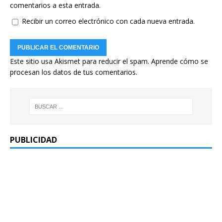
comentarios a esta entrada.
Recibir un correo electrónico con cada nueva entrada.
Este sitio usa Akismet para reducir el spam.
Aprende cómo se
procesan los datos de tus comentarios.
PUBLICIDAD