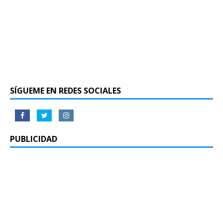
SÍGUEME EN REDES SOCIALES
PUBLICIDAD