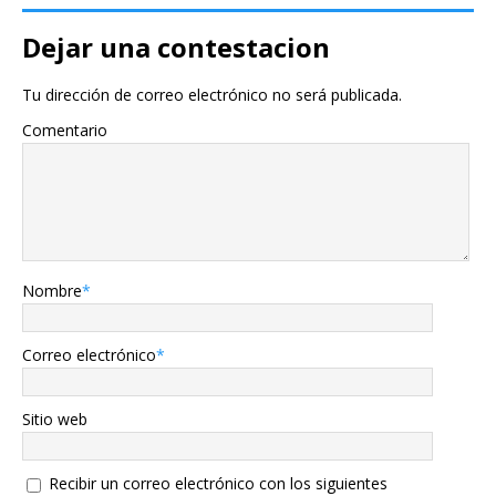
Dejar una contestacion
Tu dirección de correo electrónico no será publicada.
Comentario
Nombre
*
Correo electrónico
*
Sitio web
Recibir un correo electrónico con los siguientes