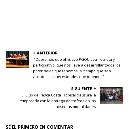
ANTERIOR
“Queremos que el nuevo PGOU sea realista y
participativo, que nos lleve a desarrollar todos los
potenciales que tenemos, al tiempo que sea
acorde a las necesidades que tenemos”
SIGUIENTE
El Club de Pesca Costa Tropical clausura la
temporada con la entrega de trofeos en las
distintas modalidades
SÉ EL PRIMERO EN COMENTAR