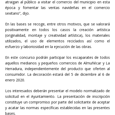
atraigan al público a visitar el comercio del municipio en esta
época y fomentar las ventas navideñas en el comercio
sexitano”, dijo.
En las bases se recoge, entre otros motivos, que se valorará
positivamente en todos los casos la creación artística
(originalidad, montaje y creatividad artística), los materiales
utilizados, el uso de elementos reciclados así como el
esfuerzo y laboriosidad en la ejecución de las obras.
En este concurso podrán participar los escaparates de todos
aquellos medianos y pequeños comercios de Almuñécar y La
Herradura, independientemente del producto que oferten al
consumidor. La decoración estará del 5 de diciembre al 6 de
enero 2020.
Los interesados deberán presentar el modelo normalizado de
solicitud en el Ayuntamiento. La presentación de inscripción
constituye un compromiso por parte del solicitante de aceptar
y acatar las normas específicas establecidas en las presentes
bases.