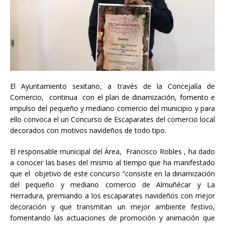
El Ayuntamiento sexitano, a través de la Concejalía de
Comercio, continua con el plan de dinamización, fomento e
impulso del pequeño y mediano comercio del municipio y para
ello convoca el un Concurso de Escaparates del comercio local
decorados con motivos navideños de todo tipo.
El responsable municipal del Área, Francisco Robles , ha dado
a conocer las bases del mismo al tiempo que ha manifestado
que el objetivo de este concurso “consiste en la dinamización
del pequeño y mediano comercio de Almuñécar y La
Herradura, premiando a los escaparates navideños con mejor
decoración y que transmitan un mejor ambiente festivo,
fomentando las actuaciones de promoción y animación que