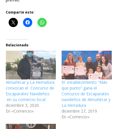
Comparte esto:
Relacionado
Almuñécar y La Herradura
El establecimiento “Más
convocan el Concurso de
que punto” gana el
Escaparates Navideños
Concurso de Escaparates
en su comercio local
navideños de Almuñécar y
diciembre 3, 2020
La Herradura
En «Comercio»
diciembre 27, 2019
En «Comercio»