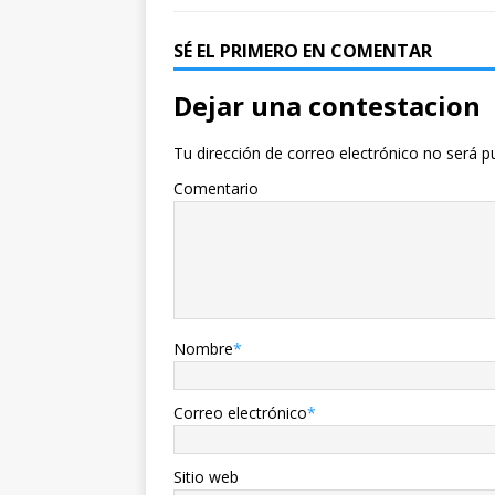
SÉ EL PRIMERO EN COMENTAR
Dejar una contestacion
Tu dirección de correo electrónico no será p
Comentario
Nombre
*
Correo electrónico
*
Sitio web