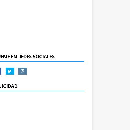
UEME EN REDES SOCIALES
LICIDAD