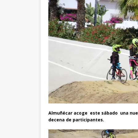
Almuñécar acoge este sábado una nuev
decena de participantes.