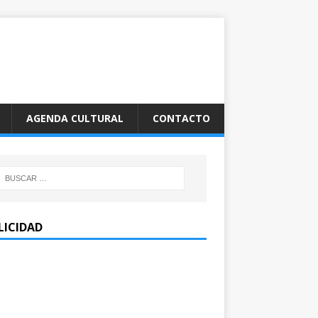
AGENDA CULTURAL
CONTACTO
LICIDAD