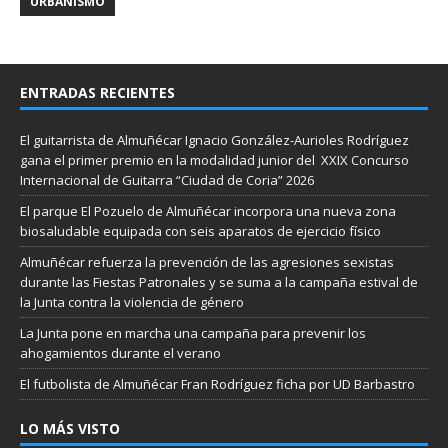
URBANISMO
ENTRADAS RECIENTES
El guitarrista de Almuñécar Ignacio González-Aurioles Rodríguez
gana el primer premio en la modalidad junior del XXIX Concurso
Internacional de Guitarra “Ciudad de Coria” 2026
El parque El Pozuelo de Almuñécar incorpora una nueva zona
biosaludable equipada con seis aparatos de ejercicio físico
Almuñécar refuerza la prevención de las agresiones sexistas
durante las Fiestas Patronales y se suma a la campaña estival de
la Junta contra la violencia de género
La Junta pone en marcha una campaña para prevenir los
ahogamientos durante el verano
El futbolista de Almuñécar Fran Rodríguez ficha por UD Barbastro
LO MÁS VISTO