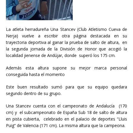
La atleta herradureña Una Stancev (Club Atletismo Cueva de
Nerja) vuelve a escribir otra página destacada en su
trayectoria deportiva al ganar la prueba de salto de altura, en
la segunda jornada de la División de Honor que acogió la
localidad jienense de Andújar, donde superó los 175 cm.
Además esta altura supone su mejor marca personal
conseguida hasta el momento
Este buen resultado sumó para que su equipo quedara
segundo dentro de su grupo.
Una Stancev cuenta con el campeonato de Andalucía (170
cm) y el subcampeonato de España Sub 18 de salto de altura
en pista cubierta, celebrado en el palacio de deportes “Lluis
Puig” de Valencia (171 cm). La misma altura que la campeona.