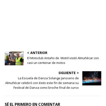
ANTERIOR
El Motoclub Antaño de Motril visitó Almuñécar con
casi un centenar de motos
SIGUIENTE
La Escuela de Danza Solange Janssens de
Almuñécar celebró con éxito este fin de semana su
Festival de Danza como broche final de curso
SÉ EL PRIMERO EN COMENTAR