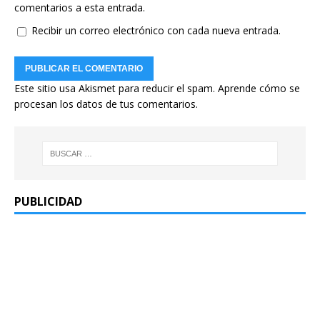
comentarios a esta entrada.
Recibir un correo electrónico con cada nueva entrada.
Este sitio usa Akismet para reducir el spam.
Aprende cómo se
procesan los datos de tus comentarios.
PUBLICIDAD