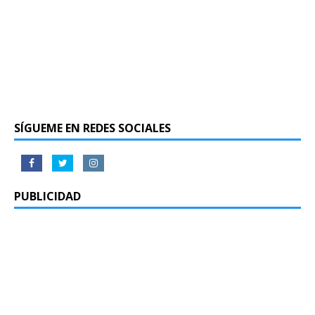
SÍGUEME EN REDES SOCIALES
PUBLICIDAD