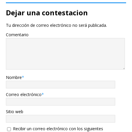
Dejar una contestacion
Tu dirección de correo electrónico no será publicada.
Comentario
Nombre
*
Correo electrónico
*
Sitio web
Recibir un correo electrónico con los siguientes