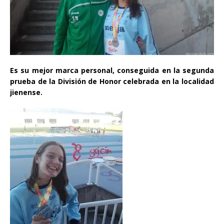
Es su mejor marca personal, conseguida en la segunda
prueba de la División de Honor celebrada en la localidad
jienense.