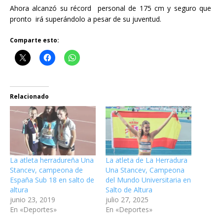
Ahora alcanzó su récord personal de 175 cm y seguro que
pronto irá superándolo a pesar de su juventud.
Comparte esto:
Relacionado
La atleta herradureña Una
La atleta de La Herradura
Stancev, campeona de
Una Stancev, Campeona
España Sub 18 en salto de
del Mundo Universitaria en
altura
Salto de Altura
junio 23, 2019
julio 27, 2025
En «Deportes»
En «Deportes»