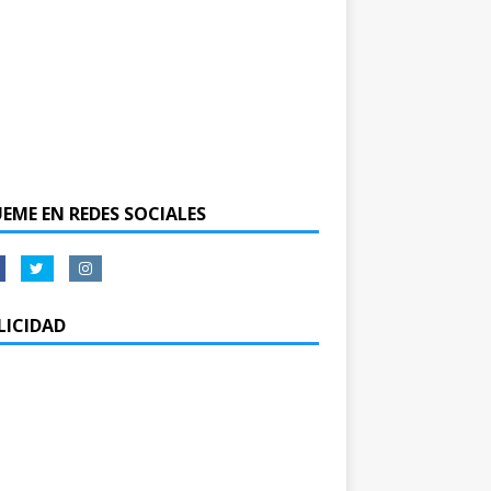
UEME EN REDES SOCIALES
LICIDAD