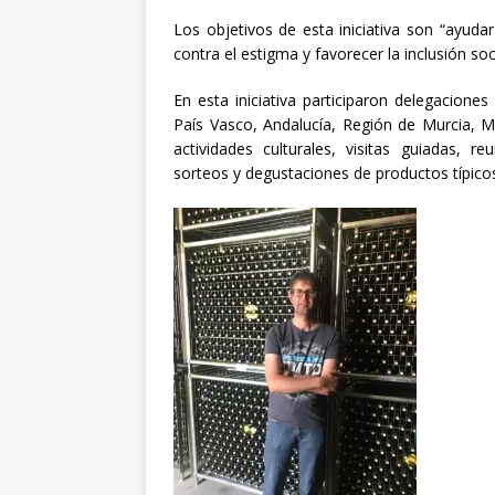
Los objetivos de esta iniciativa son “ayudar 
contra el estigma y favorecer la inclusión so
En esta iniciativa participaron delegacion
País Vasco, Andalucía, Región de Murcia, M
actividades culturales, visitas guiadas, r
sorteos y degustaciones de productos típicos