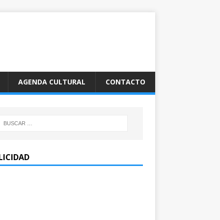
AGENDA CULTURAL
CONTACTO
LICIDAD