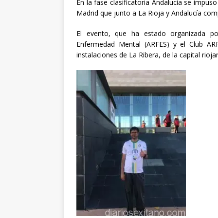
En la fase clasificatoria Andalucía se impus
Madrid que junto a La Rioja y Andalucía comp
El evento, que ha estado organizada po
Enfermedad Mental (ARFES) y el Club ARF
instalaciones de La Ribera, de la capital rioja