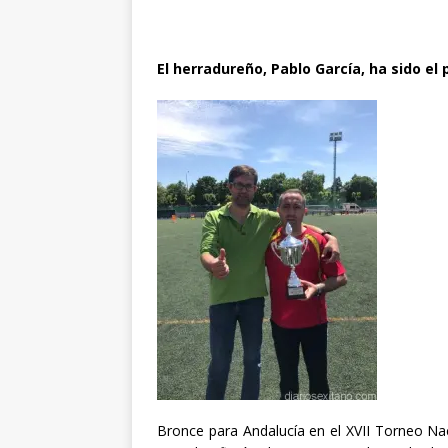
El herradureño, Pablo García, ha sido el
Bronce para Andalucía en el XVII Torneo Na