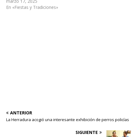
marzo 17, 2025
En «Fiestas y Tradiciones»
ANTERIOR
La Herradura acogió una interesante exhibición de perros policías
SIGUIENTE