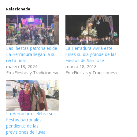
Relacionado
Las fiestas patronales de
La Herradura vivirá este
La Herradura llegan a su
lunes su día grande de las
recta final
Fiestas de San José
marzo 18, 2024
marzo 18, 2018
En «Fiestas y Tradiciones»
En «Fiestas y Tradiciones»
La Herradura celebra sus
fiestas patronales
pendiente de las
previsiones de lluvia