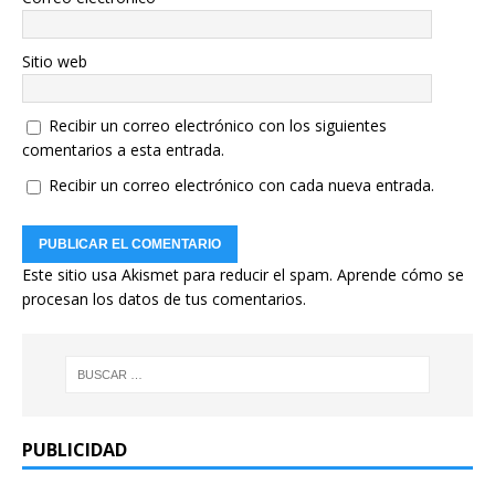
Sitio web
Recibir un correo electrónico con los siguientes
comentarios a esta entrada.
Recibir un correo electrónico con cada nueva entrada.
Este sitio usa Akismet para reducir el spam.
Aprende cómo se
procesan los datos de tus comentarios.
PUBLICIDAD