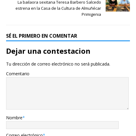
La bailaora sexitana Teresa Barbero Salcedo
estrena en la Casa de la Cultura de Almuñécar
Primigenia
SÉ EL PRIMERO EN COMENTAR
Dejar una contestacion
Tu dirección de correo electrónico no será publicada.
Comentario
Nombre
*
Correo electrónico
*