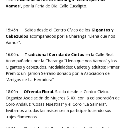
Vamos
”, por la Feria de Día. Calle Eucalipto.
15:45h Salida desde el Centro Cívico de los
Gigantes y
Cabezudos
acompañados por la Charanga “Llena que nos
Vamos”.
16:00h.
Tradicional Corrida de Cintas
en la Calle Real.
Acompañados por la Charanga “Llena que nos Vamos” y los
Gigantes y cabezudos. Modalidades: Cadete y adultos: Primer
Premio: un Jamón Serrano donado por la Asociación de
“Amigos de La Herradura”.
18:00h
Ofrenda Floral
. Salida desde el Centro Cívico.
Organiza Asociación de Mujeres S. XXI con la colaboración del
Coro Andaluz “Cosas Nuestras” y el Coro “La Salinera”.
Invitamos a todas las asistentes a participar luciendo sus
trajes flamencos.