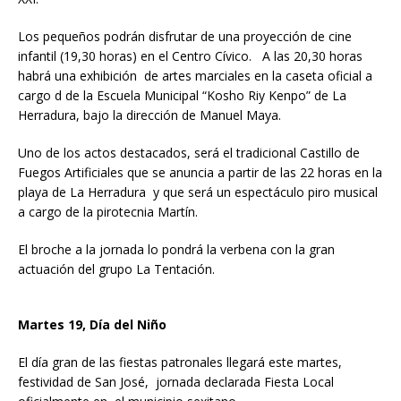
Los pequeños podrán disfrutar de una proyección de cine
infantil (19,30 horas) en el Centro Cívico. A las 20,30 horas
habrá una exhibición de artes marciales en la caseta oficial a
cargo d de la Escuela Municipal “Kosho Riy Kenpo” de La
Herradura, bajo la dirección de Manuel Maya.
Uno de los actos destacados, será el tradicional Castillo de
Fuegos Artificiales que se anuncia a partir de las 22 horas en la
playa de La Herradura y que será un espectáculo piro musical
a cargo de la pirotecnia Martín.
El broche a la jornada lo pondrá la verbena con la gran
actuación del grupo La Tentación.
Martes 19, Día del Niño
El día gran de las fiestas patronales llegará este martes,
festividad de San José, jornada declarada Fiesta Local