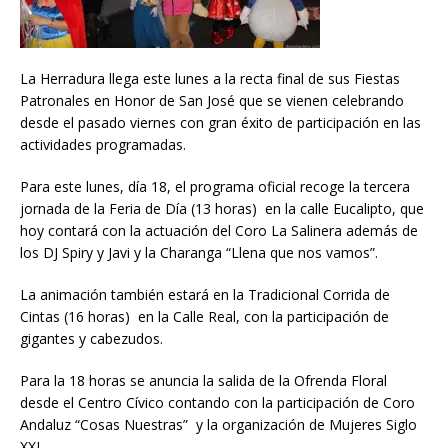
La Herradura llega este lunes a la recta final de sus Fiestas
Patronales en Honor de San José que se vienen celebrando
desde el pasado viernes con gran éxito de participación en las
actividades programadas.
Para este lunes, día 18, el programa oficial recoge la tercera
jornada de la Feria de Día (13 horas) en la calle Eucalipto, que
hoy contará con la actuación del Coro La Salinera además de
los DJ Spiry y Javi y la Charanga “Llena que nos vamos”.
La animación también estará en la Tradicional Corrida de
Cintas (16 horas) en la Calle Real, con la participación de
gigantes y cabezudos.
Para la 18 horas se anuncia la salida de la Ofrenda Floral
desde el Centro Cívico contando con la participación de Coro
Andaluz “Cosas Nuestras” y la organización de Mujeres Siglo
XXI.