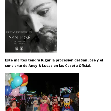
Este martes tendrá lugar la procesión del San José y el
concierto de Andy & Lucas en las Caseta Oficial.