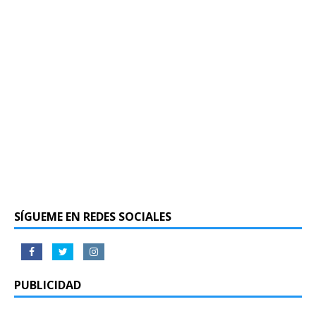
SÍGUEME EN REDES SOCIALES
PUBLICIDAD