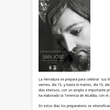
La Herradura se prepara para celebrar sus f
viernes, día 15, y hasta el martes, día 19, (
días intensos, con un amplio e importante 
ha elaborado la Tenencia de Alcaldía, con el
En estos días los preparativos se intensific