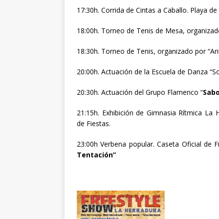
17:30h. Corrida de Cintas a Caballo. Playa de 
18:00h. Torneo de Tenis de Mesa, organizado
18:30h. Torneo de Tenis, organizado por “An
20:00h. Actuación de la Escuela de Danza “So
20:30h. Actuación del Grupo Flamenco “
Sabo
21:15h. Exhibición de Gimnasia Rítmica La 
de Fiestas.
23:00h Verbena popular. Caseta Oficial de 
Tentación”