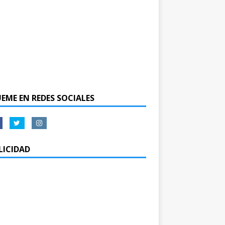
UEME EN REDES SOCIALES
LICIDAD