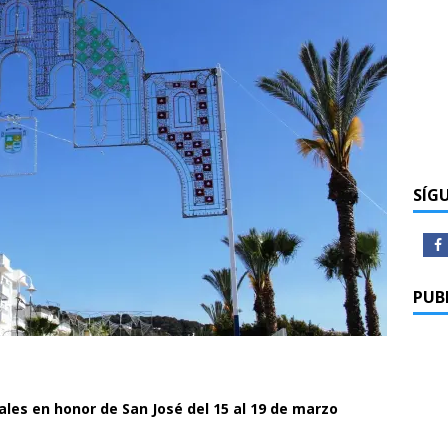
SÍG
PUB
ales en honor de San José del 15 al 19 de marzo