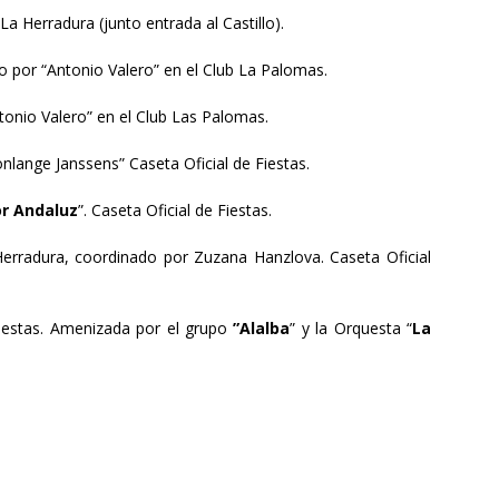
La Herradura (junto entrada al Castillo).
 por “Antonio Valero” en el Club La Palomas.
tonio Valero” en el Club Las Palomas.
nlange Janssens” Caseta Oficial de Fiestas.
r Andaluz
”. Caseta Oficial de Fiestas.
Herradura, coordinado por Zuzana Hanzlova. Caseta Oficial
Fiestas. Amenizada por el grupo
”Alalba
” y la Orquesta “
La