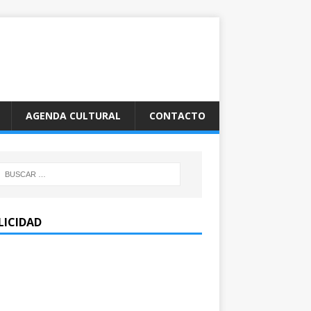
AGENDA CULTURAL
CONTACTO
LICIDAD