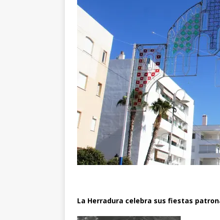
La Herradura celebra sus fiestas patron