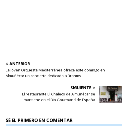
ANTERIOR
La Joven Orquesta Mediterránea ofrece este domingo en
Almuñécar un concierto dedicado a Brahms
SIGUIENTE
El restaurante El Chaleco de Almuñécar se
mantiene en el Bib Gourmand de España
SÉ EL PRIMERO EN COMENTAR