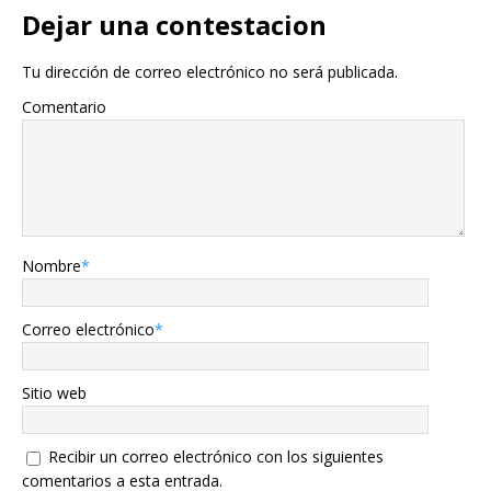
Dejar una contestacion
Tu dirección de correo electrónico no será publicada.
Comentario
Nombre
*
Correo electrónico
*
Sitio web
Recibir un correo electrónico con los siguientes
comentarios a esta entrada.