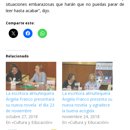
situaciones embarazosas que harán que no puedas parar de
leer hasta acabar”, dijo.
Comparte esto:
Relacionado
La escritora almuñequera
La escritora almuñequera
Ángela Franco presentará
Ángela Franco presenta su
su nueva novela el día 23
nueva novela y agradece
de noviembre
la buena acogida
octubre 27, 2018
noviembre 24, 2018
En «Cultura y Educación»
En «Cultura y Educación»