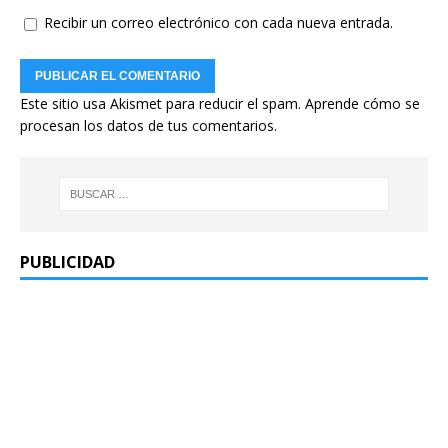
Recibir un correo electrónico con cada nueva entrada.
Este sitio usa Akismet para reducir el spam.
Aprende cómo se
procesan los datos de tus comentarios.
PUBLICIDAD