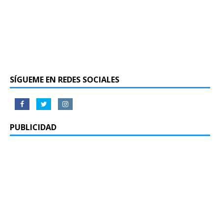
SÍGUEME EN REDES SOCIALES
PUBLICIDAD