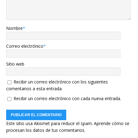
Nombre
*
Correo electrónico
*
Sitio web
Recibir un correo electrónico con los siguientes
comentarios a esta entrada.
Recibir un correo electrónico con cada nueva entrada.
Este sitio usa Akismet para reducir el spam.
Aprende cómo se
procesan los datos de tus comentarios.