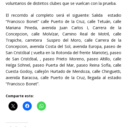
voluntarios de distintos clubes que se vuelcan con la prueba.
El recorrido al completo será el siguiente: Salida estadio
“Francisco Bonet” calle Puerto de la Cruz, calle Tetuán, calle
Mariana Pineda, avenida Juan Carlos I, Carrera de la
Concepcion, calle Molvízar, Camino Real de Motril, calle
Trapiche, carretera Suspiro del Moro, calle Carrera de la
Concepcion, avenida Costa del Sol, avenida Europa, paseo de
San Cristóbal ( vuelta en la Rotonda del frente Mariote), paseo
de San Cristóbal, , paseo Prieto Moreno, paseo Altillo, calle
Helga Söhnel, paseo Puerta del Mar, paseo Reina Sofía, calle
Cuesta Godoy, callejón Hurtado de Mendoza, calle Chinguetti,
avenida Baracoa, calle Puerto de la Cruz, llegada al estadio
“Francisco Bonet”.
Comparte esto: