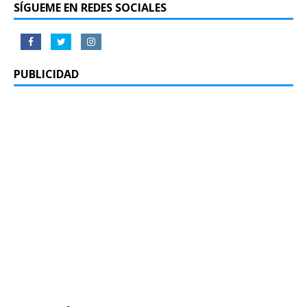
SÍGUEME EN REDES SOCIALES
PUBLICIDAD