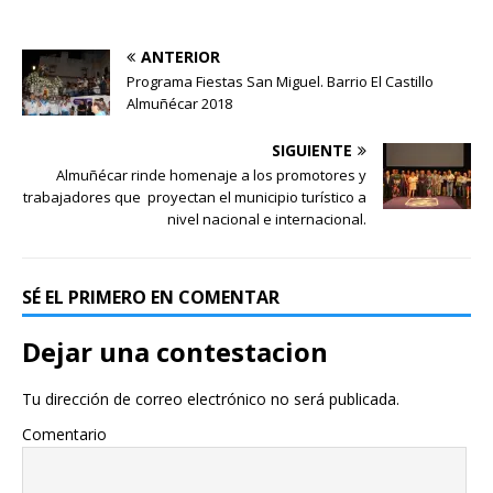
ANTERIOR
Programa Fiestas San Miguel. Barrio El Castillo
Almuñécar 2018
SIGUIENTE
Almuñécar rinde homenaje a los promotores y
trabajadores que proyectan el municipio turístico a
nivel nacional e internacional.
SÉ EL PRIMERO EN COMENTAR
Dejar una contestacion
Tu dirección de correo electrónico no será publicada.
Comentario