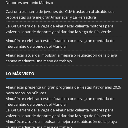
Deportes «Antonio Marina»
Casi una treintena de jóvenes del CLIA trasladan al alcalde sus
propuestas para mejorar Almuñécar y La Herradura
La XVI Carrera de la Vega de Almuñécar calienta motores para
volver a llenar de deporte y solidaridad la Vega de Río Verde
Almuñécar celebrará este sábado la primera gran quedada de
intercambio de cromos del Mundial
Almuñécar acuerda impulsar la mejora o reubicación de la playa
canina mediante una mesa de trabajo
LO MÁS VISTO
Almuñécar presenta un gran programa de Fiestas Patronales 2026
para todos los públicos
Almuñécar celebrará este sábado la primera gran quedada de
intercambio de cromos del Mundial
La XVI Carrera de la Vega de Almuñécar calienta motores para
volver a llenar de deporte y solidaridad la Vega de Río Verde
Almuñécar acuerda impulsar la mejora o reubicación de la playa
canina mediante una mesa de trabajo