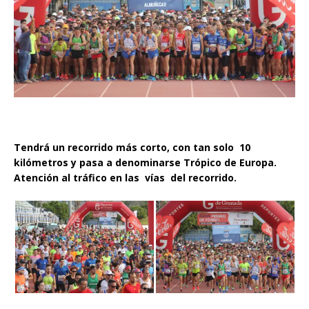
Tendrá un recorrido más corto, con tan solo 10
kilómetros y pasa a denominarse Trópico de Europa.
Atención al tráfico en las vías del recorrido.