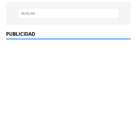
PUBLICIDAD