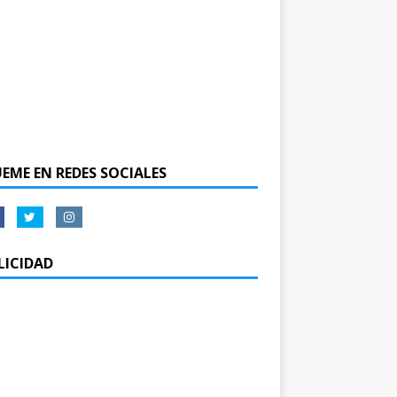
UEME EN REDES SOCIALES
LICIDAD