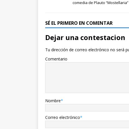
comedia de Plauto “Mostellaria”
SÉ EL PRIMERO EN COMENTAR
Dejar una contestacion
Tu dirección de correo electrónico no será p
Comentario
Nombre
*
Correo electrónico
*