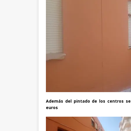
Además del pintado de los centros se
euros