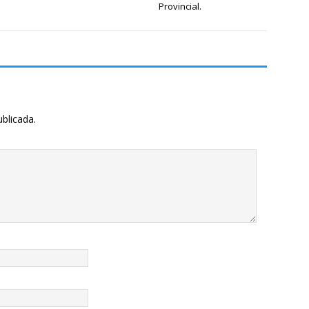
Provincial.
ublicada.