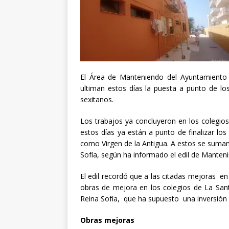
El Área de Manteniendo del Ayuntamiento 
ultiman estos días la puesta a punto de los
sexitanos.
Los trabajos ya concluyeron en los colegio
estos días ya están a punto de finalizar lo
como Virgen de la Antigua. A estos se suman 
Sofía, según ha informado el edil de Manten
El edil recordó que a las citadas mejoras 
obras de mejora en los colegios de La Sant
Reina Sofía, que ha supuesto una inversión 
Obras mejoras