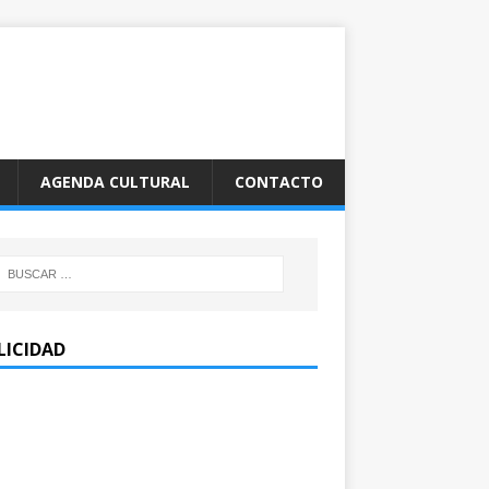
AGENDA CULTURAL
CONTACTO
LICIDAD