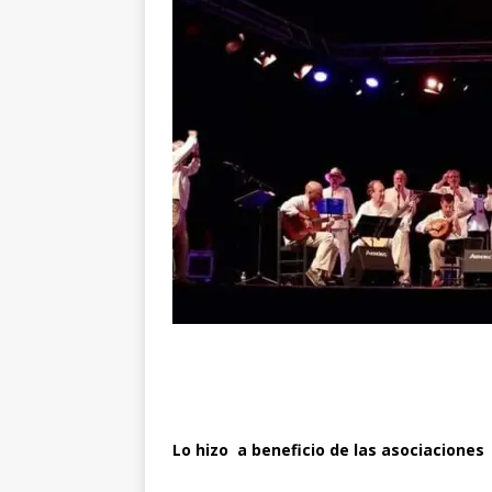
Lo hizo a beneficio de las asociaciones