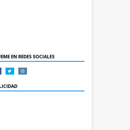
UEME EN REDES SOCIALES
LICIDAD