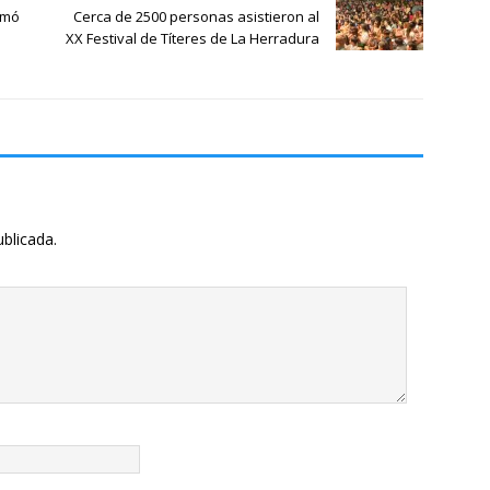
imó
Cerca de 2500 personas asistieron al
XX Festival de Títeres de La Herradura
ublicada.