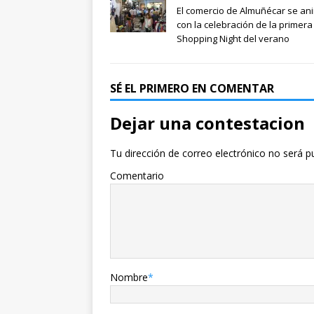
El comercio de Almuñécar se an
con la celebración de la primera
Shopping Night del verano
SÉ EL PRIMERO EN COMENTAR
Dejar una contestacion
Tu dirección de correo electrónico no será p
Comentario
Nombre
*