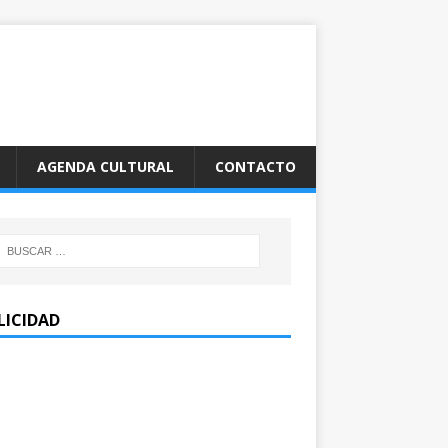
AGENDA CULTURAL
CONTACTO
LICIDAD