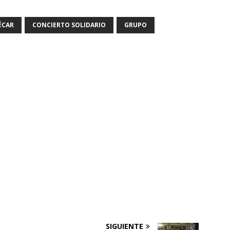
ÉCAR
CONCIERTO SOLIDARIO
GRUPO
SIGUIENTE