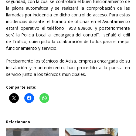
seguridad, con la cual se controlará el buen funcionamiento de
la pilona automática y se realizará la comprobación de las
llamadas por incidencia en dicho control de acceso. Para estas
incidencias durante el horario de oficinas en el Ayuntamiento
estará operativo el teléfono 958 838600 y posteriormente
será la Policia Local al encargada del control”, señaló el edil
de Tráfico, quien pidió la colaboración de todos para el mejor
funcionamiento y servicio.
Precisamente los técnicos de Acisa, empresa encargada de su
instalación y mantenimiento, han procedido a la puesta en
servicio junto a los técnicos municipales.
Comparte esto:
Relacionado