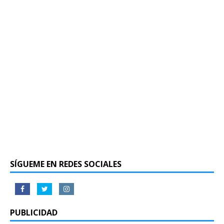
SÍGUEME EN REDES SOCIALES
PUBLICIDAD