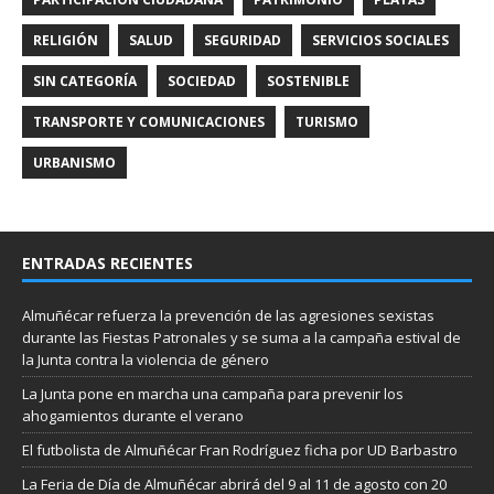
RELIGIÓN
SALUD
SEGURIDAD
SERVICIOS SOCIALES
SIN CATEGORÍA
SOCIEDAD
SOSTENIBLE
TRANSPORTE Y COMUNICACIONES
TURISMO
URBANISMO
ENTRADAS RECIENTES
Almuñécar refuerza la prevención de las agresiones sexistas
durante las Fiestas Patronales y se suma a la campaña estival de
la Junta contra la violencia de género
La Junta pone en marcha una campaña para prevenir los
ahogamientos durante el verano
El futbolista de Almuñécar Fran Rodríguez ficha por UD Barbastro
La Feria de Día de Almuñécar abrirá del 9 al 11 de agosto con 20