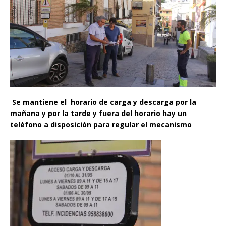
Se mantiene el horario de carga y descarga por la
mañana y por la tarde y fuera del horario hay un
teléfono a disposición para regular el mecanismo