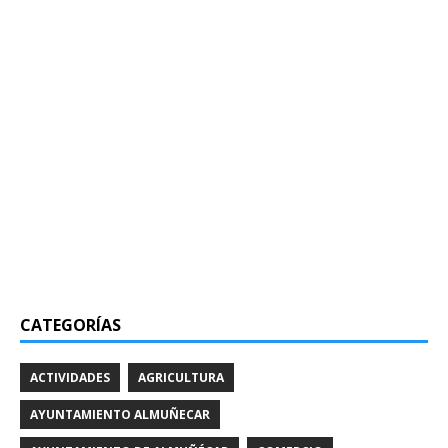
CATEGORÍAS
ACTIVIDADES
AGRICULTURA
AYUNTAMIENTO ALMUÑECAR