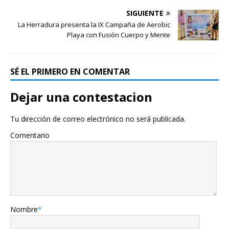
SIGUIENTE
La Herradura presenta la IX Campaña de Aerobic
Playa con Fusión Cuerpo y Mente
SÉ EL PRIMERO EN COMENTAR
Dejar una contestacion
Tu dirección de correo electrónico no será publicada.
Comentario
Nombre
*