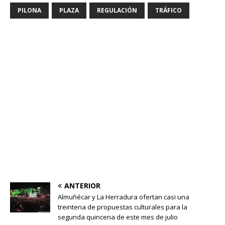
PILONA
PLAZA
REGULACIÓN
TRÁFICO
ANTERIOR
Almuñécar y La Herradura ofertan casi una
treintena de propuestas culturales para la
segunda quincena de este mes de julio