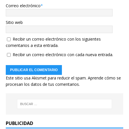
Correo electrónico
*
Sitio web
Recibir un correo electrónico con los siguientes
comentarios a esta entrada.
Recibir un correo electrónico con cada nueva entrada.
Este sitio usa Akismet para reducir el spam.
Aprende cómo se
procesan los datos de tus comentarios.
PUBLICIDAD