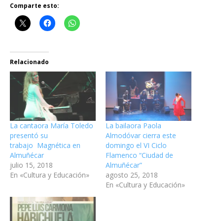
Comparte esto:
Relacionado
La cantaora María Toledo
La bailaora Paola
presentó su
Almodóvar cierra este
trabajo Magnética en
domingo el VI Ciclo
Almuñécar
Flamenco “Ciudad de
julio 15, 2018
Almuñécar”
En «Cultura y Educación»
agosto 25, 2018
En «Cultura y Educación»