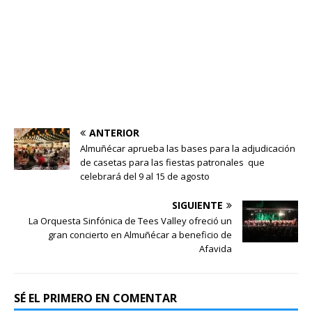
ANTERIOR
Almuñécar aprueba las bases para la adjudicación
de casetas para las fiestas patronales que
celebrará del 9 al 15 de agosto
SIGUIENTE
La Orquesta Sinfónica de Tees Valley ofreció un
gran concierto en Almuñécar a beneficio de
Afavida
SÉ EL PRIMERO EN COMENTAR