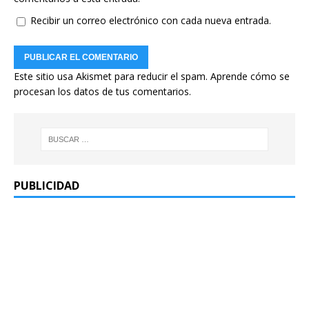
Recibir un correo electrónico con cada nueva entrada.
Este sitio usa Akismet para reducir el spam.
Aprende cómo se
procesan los datos de tus comentarios.
PUBLICIDAD