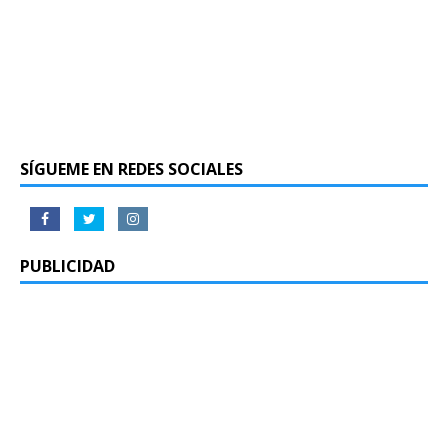
SÍGUEME EN REDES SOCIALES
PUBLICIDAD