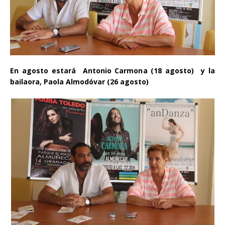
En agosto estará Antonio Carmona (18 agosto) y la
bailaora, Paola Almodóvar (26 agosto)