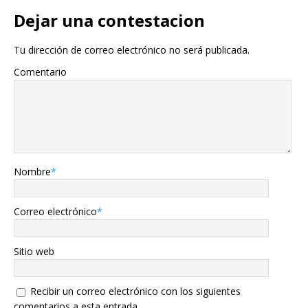
Dejar una contestacion
Tu dirección de correo electrónico no será publicada.
Comentario
Nombre
*
Correo electrónico
*
Sitio web
Recibir un correo electrónico con los siguientes
comentarios a esta entrada.