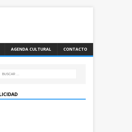
AGENDA CULTURAL
CONTACTO
LICIDAD