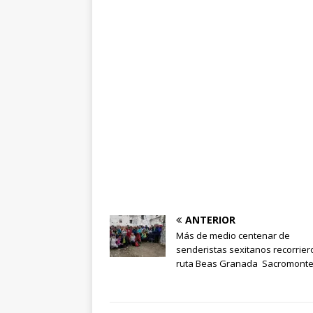
ANTERIOR
Más de medio centenar de
senderistas sexitanos recorrier
ruta Beas Granada Sacromonte