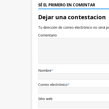
SÉ EL PRIMERO EN COMENTAR
Dejar una contestacion
Tu dirección de correo electrónico no será p
Comentario
Nombre
*
Correo electrónico
*
Sitio web