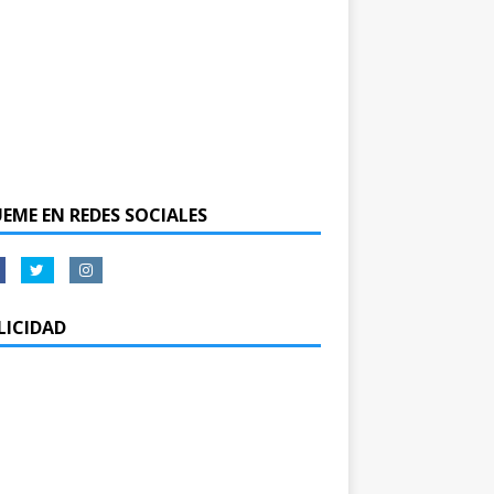
UEME EN REDES SOCIALES
LICIDAD