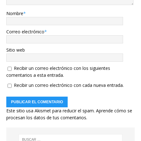
Nombre
*
Correo electrónico
*
Sitio web
Recibir un correo electrónico con los siguientes
comentarios a esta entrada.
Recibir un correo electrónico con cada nueva entrada.
Este sitio usa Akismet para reducir el spam.
Aprende cómo se
procesan los datos de tus comentarios.