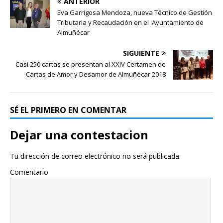
ANTERIOR
Eva Garrigosa Mendoza, nueva Técnico de Gestión
Tributaria y Recaudación en el Ayuntamiento de
Almuñécar
SIGUIENTE
Casi 250 cartas se presentan al XXIV Certamen de
Cartas de Amor y Desamor de Almuñécar 2018
SÉ EL PRIMERO EN COMENTAR
Dejar una contestacion
Tu dirección de correo electrónico no será publicada.
Comentario