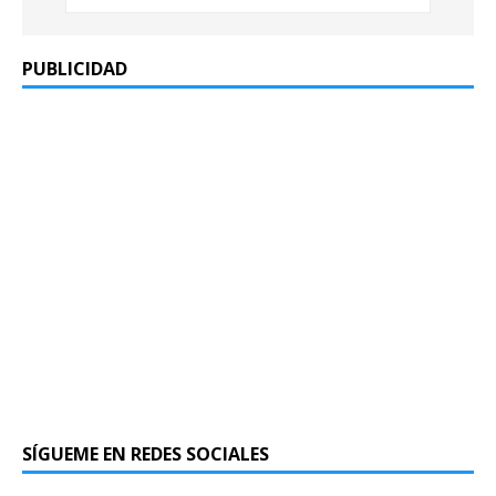
PUBLICIDAD
SÍGUEME EN REDES SOCIALES