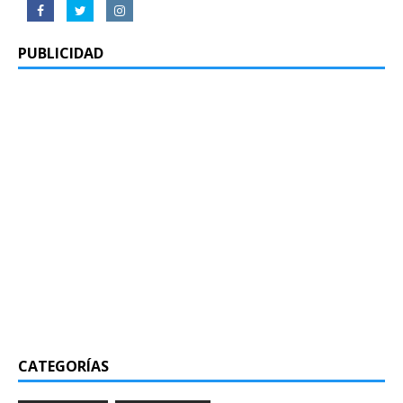
PUBLICIDAD
CATEGORÍAS