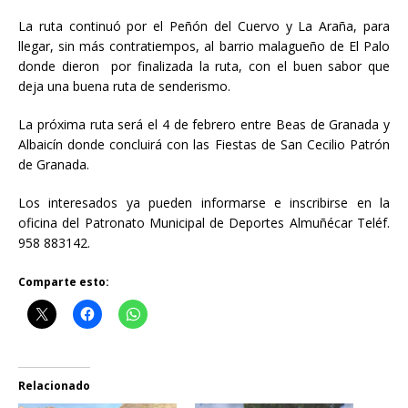
La ruta continuó por el Peñón del Cuervo y La Araña, para
llegar, sin más contratiempos, al barrio malagueño de El Palo
donde dieron por finalizada la ruta, con el buen sabor que
deja una buena ruta de senderismo.
La próxima ruta será el 4 de febrero entre Beas de Granada y
Albaicín donde concluirá con las Fiestas de San Cecilio Patrón
de Granada.
Los interesados ya pueden informarse e inscribirse en la
oficina del Patronato Municipal de Deportes Almuñécar Teléf.
958 883142.
Comparte esto:
Relacionado