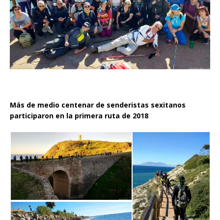
Más de medio centenar de senderistas sexitanos
participaron en la primera ruta de 2018