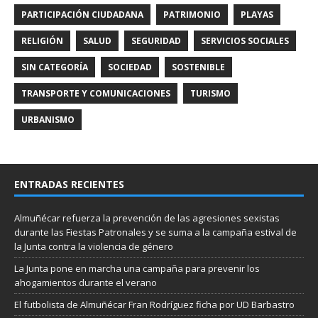
PARTICIPACIÓN CIUDADANA
PATRIMONIO
PLAYAS
RELIGIÓN
SALUD
SEGURIDAD
SERVICIOS SOCIALES
SIN CATEGORÍA
SOCIEDAD
SOSTENIBLE
TRANSPORTE Y COMUNICACIONES
TURISMO
URBANISMO
ENTRADAS RECIENTES
Almuñécar refuerza la prevención de las agresiones sexistas
durante las Fiestas Patronales y se suma a la campaña estival de
la Junta contra la violencia de género
La Junta pone en marcha una campaña para prevenir los
ahogamientos durante el verano
El futbolista de Almuñécar Fran Rodríguez ficha por UD Barbastro