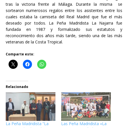
tras la victoria frente al Málaga. Durante la misma se
sortearon numerosos regalos entre los asistentes entre los
cuales estaba la camiseta del Real Madrid que fue el más
deseado por todos. La Peña Madridista La Najarra fue
fundada en 1987 y formalizado sus estatutos y
reconocimiento dos años más tarde, siendo una de las más
veteranas de la Costa Tropical.
Comparte esto:
Relacionado
La Peña Madridista “La
Las Peña Madridista «La