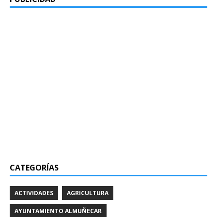
CATEGORÍAS
ACTIVIDADES
AGRICULTURA
AYUNTAMIENTO ALMUÑECAR