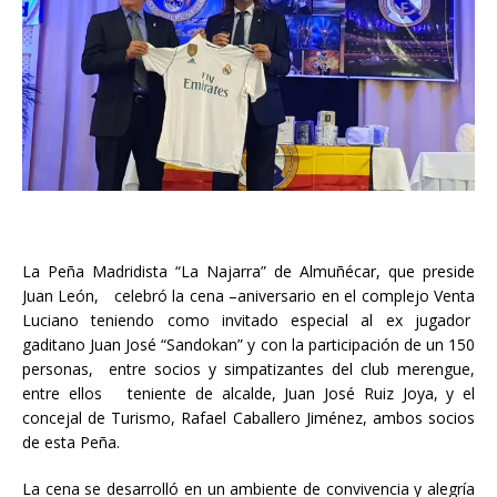
La Peña Madridista “La Najarra” de Almuñécar, que preside
Juan León, celebró la cena –aniversario en el complejo Venta
Luciano teniendo como invitado especial al ex jugador
gaditano Juan José “Sandokan” y con la participación de un 150
personas, entre socios y simpatizantes del club merengue,
entre ellos teniente de alcalde, Juan José Ruiz Joya, y el
concejal de Turismo, Rafael Caballero Jiménez, ambos socios
de esta Peña.
La cena se desarrolló en un ambiente de convivencia y alegría