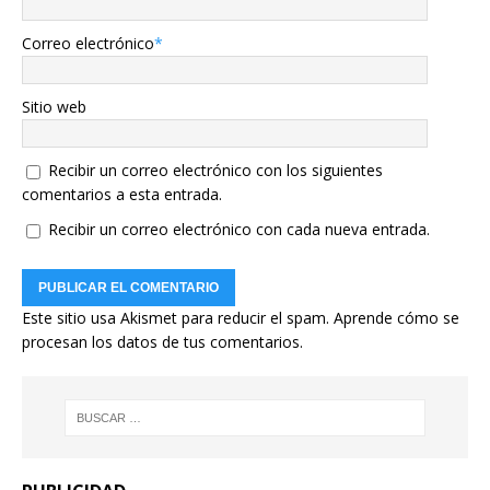
Correo electrónico
*
Sitio web
Recibir un correo electrónico con los siguientes
comentarios a esta entrada.
Recibir un correo electrónico con cada nueva entrada.
Este sitio usa Akismet para reducir el spam.
Aprende cómo se
procesan los datos de tus comentarios.