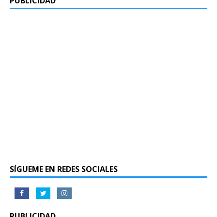
PUBLICIDAD
SÍGUEME EN REDES SOCIALES
PUBLICIDAD