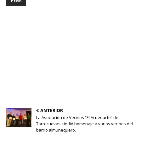
PEÑA
ANTERIOR
La Asociación de Vecinos “El Acueducto” de
Torrecuevas rindió homenaje a varios vecinos del
barrio almuñequero.