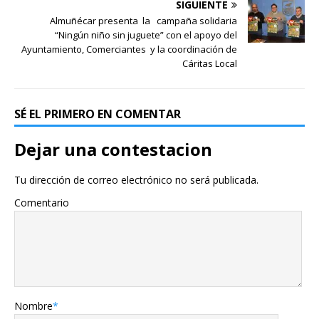
SIGUIENTE
Almuñécar presenta la campaña solidaria
“Ningún niño sin juguete” con el apoyo del
Ayuntamiento, Comerciantes y la coordinación de
Cáritas Local
SÉ EL PRIMERO EN COMENTAR
Dejar una contestacion
Tu dirección de correo electrónico no será publicada.
Comentario
Nombre
*