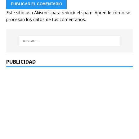
Este sitio usa Akismet para reducir el spam.
Aprende cómo se
procesan los datos de tus comentarios.
PUBLICIDAD