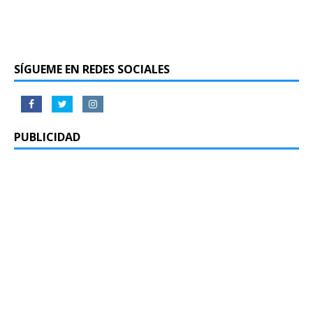
SÍGUEME EN REDES SOCIALES
PUBLICIDAD