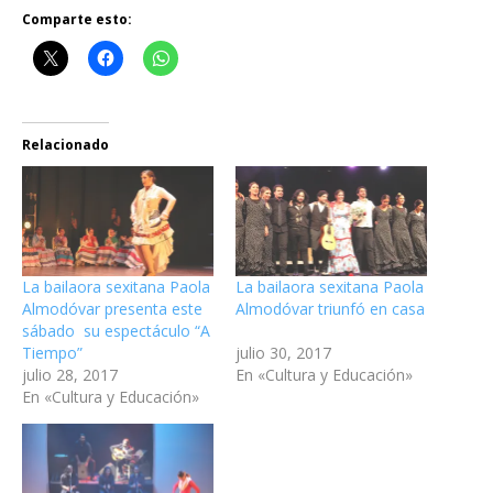
Comparte esto:
Relacionado
La bailaora sexitana Paola
La bailaora sexitana Paola
Almodóvar presenta este
Almodóvar triunfó en casa
sábado su espectáculo “A
Tiempo”
julio 30, 2017
julio 28, 2017
En «Cultura y Educación»
En «Cultura y Educación»