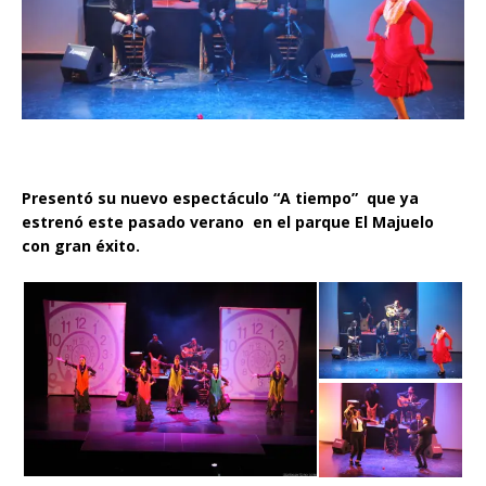
Presentó su nuevo espectáculo “A tiempo” que ya
estrenó este pasado verano en el parque El Majuelo
con gran éxito.