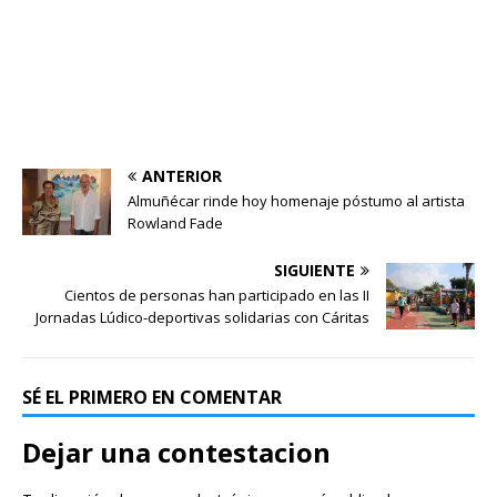
ANTERIOR
Almuñécar rinde hoy homenaje póstumo al artista
Rowland Fade
SIGUIENTE
Cientos de personas han participado en las II
Jornadas Lúdico-deportivas solidarias con Cáritas
SÉ EL PRIMERO EN COMENTAR
Dejar una contestacion