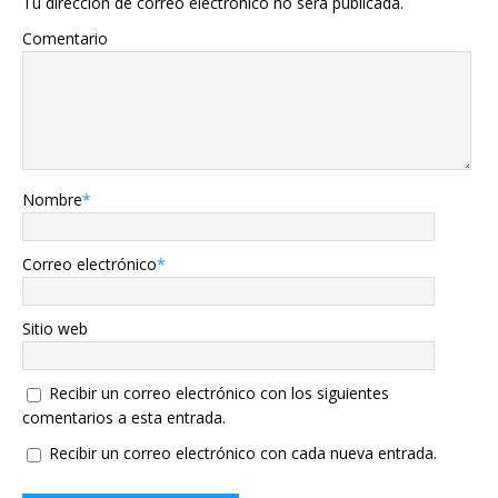
Tu dirección de correo electrónico no será publicada.
Comentario
Nombre
*
Correo electrónico
*
Sitio web
Recibir un correo electrónico con los siguientes
comentarios a esta entrada.
Recibir un correo electrónico con cada nueva entrada.