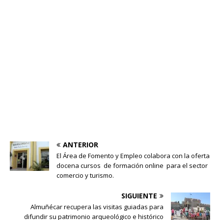
ANTERIOR
El Área de Fomento y Empleo colabora con la oferta
docena cursos de formación online para el sector
comercio y turismo.
SIGUIENTE
Almuñécar recupera las visitas guiadas para
difundir su patrimonio arqueológico e histórico