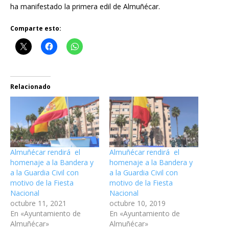
ha manifestado la primera edil de Almuñécar.
Comparte esto:
Relacionado
Almuñécar rendirá el
Almuñécar rendirá el
homenaje a la Bandera y
homenaje a la Bandera y
a la Guardia Civil con
a la Guardia Civil con
motivo de la Fiesta
motivo de la Fiesta
Nacional
Nacional
octubre 11, 2021
octubre 10, 2019
En «Ayuntamiento de
En «Ayuntamiento de
Almuñécar»
Almuñécar»