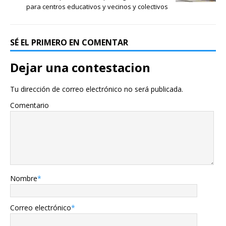
para centros educativos y vecinos y colectivos
SÉ EL PRIMERO EN COMENTAR
Dejar una contestacion
Tu dirección de correo electrónico no será publicada.
Comentario
Nombre
*
Correo electrónico
*