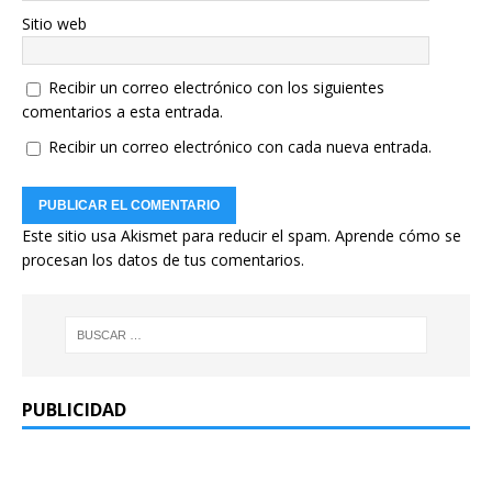
Sitio web
Recibir un correo electrónico con los siguientes
comentarios a esta entrada.
Recibir un correo electrónico con cada nueva entrada.
Este sitio usa Akismet para reducir el spam.
Aprende cómo se
procesan los datos de tus comentarios.
PUBLICIDAD