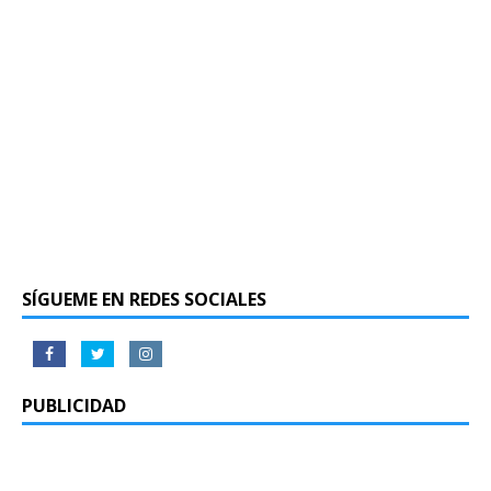
SÍGUEME EN REDES SOCIALES
PUBLICIDAD