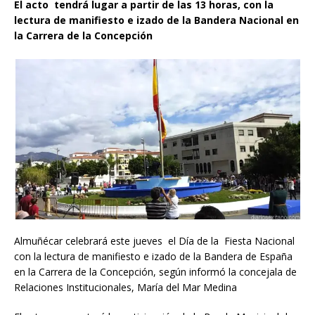
El acto tendrá lugar a partir de las 13 horas, con la
lectura de manifiesto e izado de la Bandera Nacional en
la Carrera de la Concepción
Almuñécar celebrará este jueves el Día de la Fiesta Nacional
con la lectura de manifiesto e izado de la Bandera de España
en la Carrera de la Concepción, según informó la concejala de
Relaciones Institucionales, María del Mar Medina