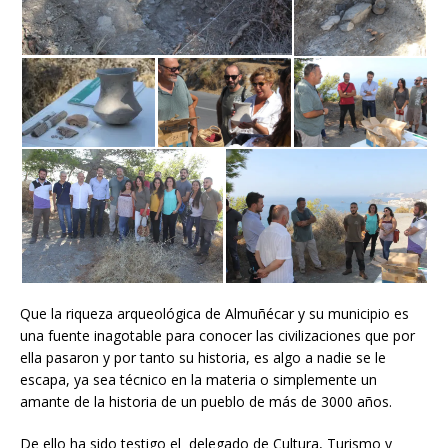
Que la riqueza arqueológica de Almuñécar y su municipio es
una fuente inagotable para conocer las civilizaciones que por
ella pasaron y por tanto su historia, es algo a nadie se le
escapa, ya sea técnico en la materia o simplemente un
amante de la historia de un pueblo de más de 3000 años.
De ello ha sido testigo el delegado de Cultura, Turismo y