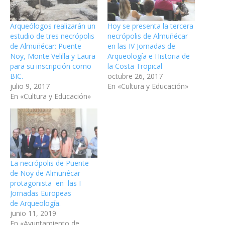
Arqueólogos realizarán un
Hoy se presenta la tercera
estudio de tres necrópolis
necrópolis de Almuñécar
de Almuñécar: Puente
en las IV Jornadas de
Noy, Monte Velilla y Laura
Arqueología e Historia de
para su inscripción como
la Costa Tropical
BIC.
octubre 26, 2017
julio 9, 2017
En «Cultura y Educación»
En «Cultura y Educación»
La necrópolis de Puente
de Noy de Almuñécar
protagonista en las I
Jornadas Europeas
de Arqueología.
junio 11, 2019
En «Ayuntamiento de