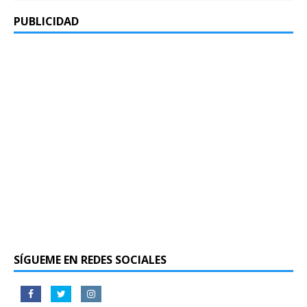
PUBLICIDAD
SÍGUEME EN REDES SOCIALES