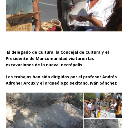
El delegado de Cultura, la Concejal de Cultura y el
Presidente de Mancomunidad visitaron las
excavaciones de la nueva necrópolis.
Los trabajos han sido dirigidos por el profesor Andrés
Adroher Aroux y el arqueólogo sexitano, Iván Sánchez