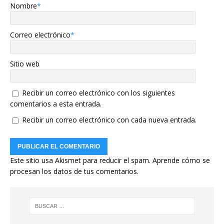
Nombre
*
Correo electrónico
*
Sitio web
Recibir un correo electrónico con los siguientes
comentarios a esta entrada.
Recibir un correo electrónico con cada nueva entrada.
Este sitio usa Akismet para reducir el spam.
Aprende cómo se
procesan los datos de tus comentarios.