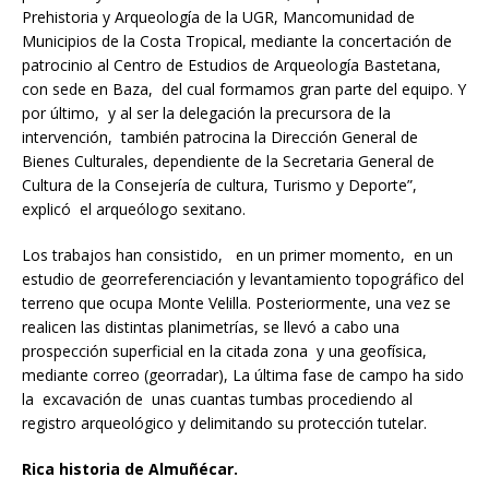
Prehistoria y Arqueología de la UGR, Mancomunidad de
Municipios de la Costa Tropical, mediante la concertación de
patrocinio al Centro de Estudios de Arqueología Bastetana,
con sede en Baza, del cual formamos gran parte del equipo. Y
por último, y al ser la delegación la precursora de la
intervención, también patrocina la Dirección General de
Bienes Culturales, dependiente de la Secretaria General de
Cultura de la Consejería de cultura, Turismo y Deporte”,
explicó el arqueólogo sexitano.
Los trabajos han consistido, en un primer momento, en un
estudio de georreferenciación y levantamiento topográfico del
terreno que ocupa Monte Velilla. Posteriormente, una vez se
realicen las distintas planimetrías, se llevó a cabo una
prospección superficial en la citada zona y una geofísica,
mediante correo (georradar), La última fase de campo ha sido
la excavación de unas cuantas tumbas procediendo al
registro arqueológico y delimitando su protección tutelar.
Rica historia de Almuñécar.