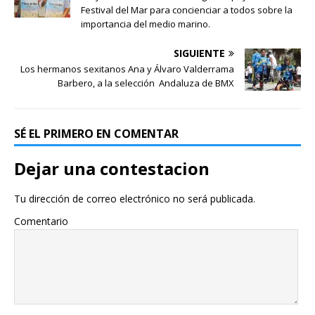
Festival del Mar para concienciar a todos sobre la
importancia del medio marino.
SIGUIENTE
Los hermanos sexitanos Ana y Álvaro Valderrama
Barbero, a la selección Andaluza de BMX
SÉ EL PRIMERO EN COMENTAR
Dejar una contestacion
Tu dirección de correo electrónico no será publicada.
Comentario