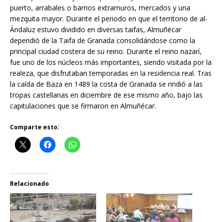
puerto, arrabales o barrios extramuros, mercados y una
mezquita mayor. Durante el periodo en que el territorio de al-
Ándaluz estuvo dividido en diversas taifas, Almuñécar
dependió de la Taifa de Granada consolidándose como la
principal ciudad costera de su reino. Durante el reino nazarí,
fue uno de los núcleos más importantes, siendo visitada por la
realeza, que disfrutaban temporadas en la residencia real. Tras
la caída de Baza en 1489 la costa de Granada se rindió a las
tropas castellanas en diciembre de ese mismo año, bajo las
capitulaciones que se firmaron en Almuñécar.
Comparte esto:
Relacionado