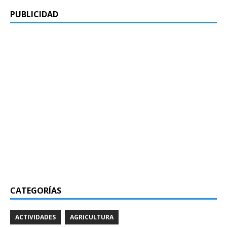
PUBLICIDAD
CATEGORÍAS
ACTIVIDADES
AGRICULTURA