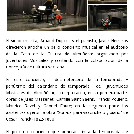
El violonchelista, Arnaud Dupont y el pianista, Javier Herreros
ofrecieron anoche un bello concierto musical en el auditorio
de la Casa de la Cultura de Almuñécar organizado por
Juventudes Musicales y contando con la colaboración de la
Concejalía de Cultura sexitana.
En este concierto, decimotercero de la temporada y
penúltimo del calendario de temporada de Juventudes
Musicales de Almuñécar, interpretaron, en la primera parte,
obras de Jules Massenet, Camille Saint Saëns, Francis Poulenc,
Maurice Ravel y Gabriel Faure; en la segunda parte los
asistentes oyeron la obra “Sonata para violonchelo y piano” de
César Franck (1822-1890).
El próximo concierto que pondrán fin a la temporada de