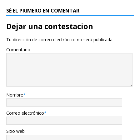
SÉ EL PRIMERO EN COMENTAR
Dejar una contestacion
Tu dirección de correo electrónico no será publicada.
Comentario
Nombre
*
Correo electrónico
*
Sitio web