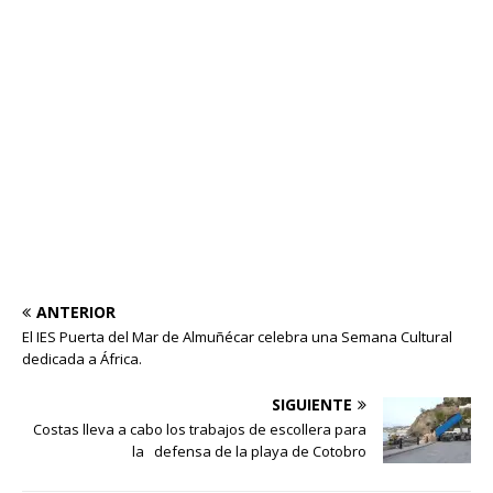
ANTERIOR
El IES Puerta del Mar de Almuñécar celebra una Semana Cultural
dedicada a África.
SIGUIENTE
Costas lleva a cabo los trabajos de escollera para
la defensa de la playa de Cotobro