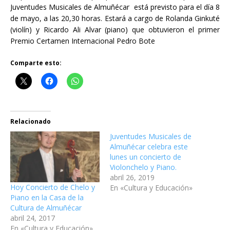
Juventudes Musicales de Almuñécar está previsto para el día 8
de mayo, a las 20,30 horas. Estará a cargo de Rolanda Ginkuté
(violín) y Ricardo Ali Alvar (piano) que obtuvieron el primer
Premio Certamen Internacional Pedro Bote
Comparte esto:
Relacionado
Juventudes Musicales de
Almuñécar celebra este
lunes un concierto de
Violonchelo y Piano.
abril 26, 2019
Hoy Concierto de Chelo y
En «Cultura y Educación»
Piano en la Casa de la
Cultura de Almuñécar
abril 24, 2017
En «Cultura y Educación»