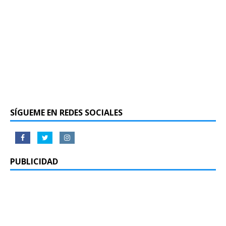
SÍGUEME EN REDES SOCIALES
PUBLICIDAD