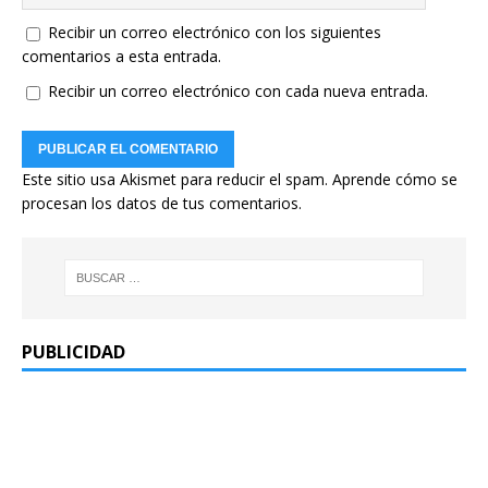
Recibir un correo electrónico con los siguientes
comentarios a esta entrada.
Recibir un correo electrónico con cada nueva entrada.
Este sitio usa Akismet para reducir el spam.
Aprende cómo se
procesan los datos de tus comentarios.
PUBLICIDAD