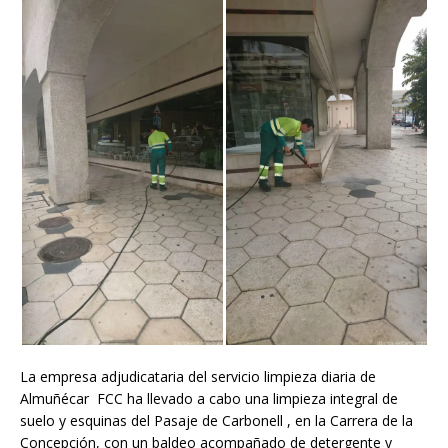
La empresa adjudicataria del servicio limpieza diaria de
Almuñécar FCC ha llevado a cabo una limpieza integral de
suelo y esquinas del Pasaje de Carbonell , en la Carrera de la
Concepción, con un baldeo acompañado de detergente y