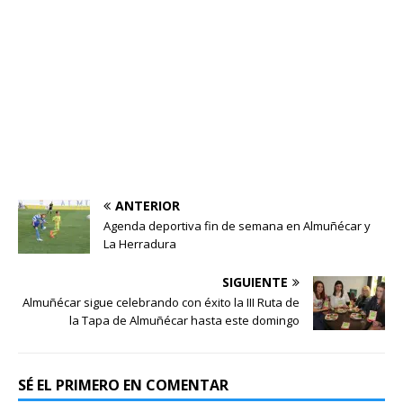
ANTERIOR
Agenda deportiva fin de semana en Almuñécar y
La Herradura
SIGUIENTE
Almuñécar sigue celebrando con éxito la III Ruta de
la Tapa de Almuñécar hasta este domingo
SÉ EL PRIMERO EN COMENTAR