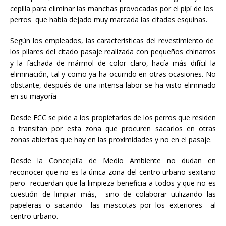
cepilla para eliminar las manchas provocadas por el pipí de los
perros que había dejado muy marcada las citadas esquinas.
Según los empleados, las características del revestimiento de
los pilares del citado pasaje realizada con pequeños chinarros
y la fachada de mármol de color claro, hacía más difícil la
eliminación, tal y como ya ha ocurrido en otras ocasiones. No
obstante, después de una intensa labor se ha visto eliminado
en su mayoría-
Desde FCC se pide a los propietarios de los perros que residen
o transitan por esta zona que procuren sacarlos en otras
zonas abiertas que hay en las proximidades y no en el pasaje.
Desde la Concejalía de Medio Ambiente no dudan en
reconocer que no es la única zona del centro urbano sexitano
pero recuerdan que la limpieza beneficia a todos y que no es
cuestión de limpiar más, sino de colaborar utilizando las
papeleras o sacando las mascotas por los exteriores al
centro urbano.