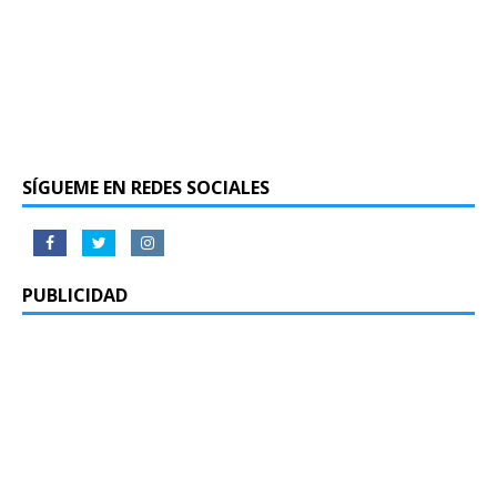
SÍGUEME EN REDES SOCIALES
PUBLICIDAD