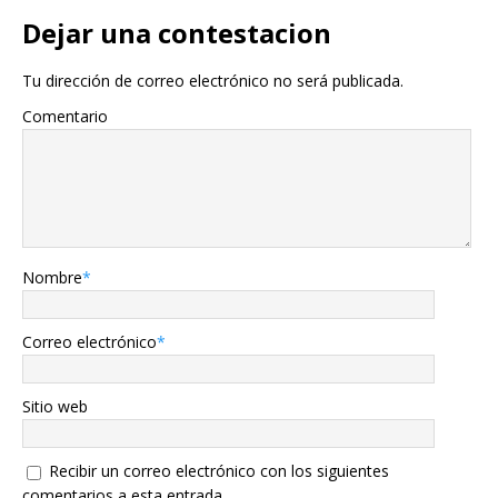
Dejar una contestacion
Tu dirección de correo electrónico no será publicada.
Comentario
Nombre
*
Correo electrónico
*
Sitio web
Recibir un correo electrónico con los siguientes
comentarios a esta entrada.