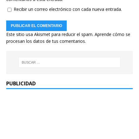
Recibir un correo electrónico con cada nueva entrada.
Este sitio usa Akismet para reducir el spam.
Aprende cómo se
procesan los datos de tus comentarios.
PUBLICIDAD