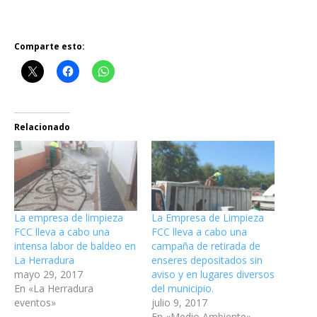
Comparte esto:
Relacionado
La empresa de limpieza
La Empresa de Limpieza
FCC lleva a cabo una
FCC lleva a cabo una
intensa labor de baldeo en
campaña de retirada de
La Herradura
enseres depositados sin
mayo 29, 2017
aviso y en lugares diversos
En «La Herradura
del municipio.
eventos»
julio 9, 2017
En «Medio Ambiente»