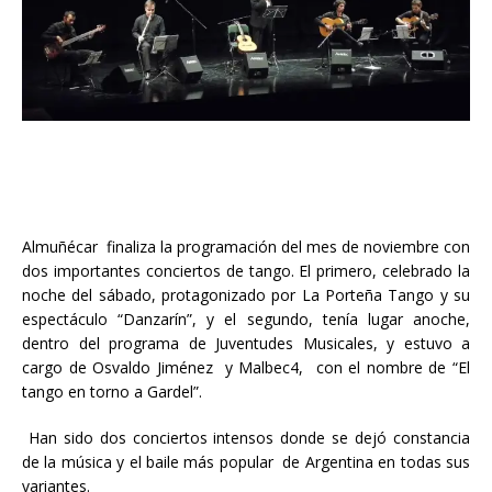
Almuñécar finaliza la programación del mes de noviembre con
dos importantes conciertos de tango. El primero, celebrado la
noche del sábado, protagonizado por La Porteña Tango y su
espectáculo “Danzarín”, y el segundo, tenía lugar anoche,
dentro del programa de Juventudes Musicales, y estuvo a
cargo de Osvaldo Jiménez y Malbec4, con el nombre de “El
tango en torno a Gardel”.
Han sido dos conciertos intensos donde se dejó constancia
de la música y el baile más popular de Argentina en todas sus
variantes.