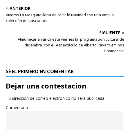
ANTERIOR
Viveros La Mezquita llena de color la Navidad con una amplia
colección de pascueros
SIGUIENTE
Almuñécar arranca este viernes la programación cultural de
diciembre con el espectáculo de Alberto Raya “Caminos
Flamencos”
SÉ EL PRIMERO EN COMENTAR
Dejar una contestacion
Tu dirección de correo electrónico no será publicada.
Comentario