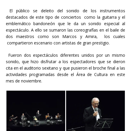
El público se deleito del sonido de los instrumentos
destacados de este tipo de conciertos como la guitarra y el
emblemático bandoneón que le da un sonido especial al
espectáculo. A ello se sumaron las coreografías en el baile de
dos maestros como son Marcos y Amira, los cuales
compartieron escenario con artistas de gran prestigio.
Fueron dos espectáculos diferentes unidos por un mismo
sonido, que hizo disfrutar a los espectadores que se dieron
cita en el auditorio sexitano y que pusieron el broche final a las
actividades programadas desde el Área de Cultura en este
mes de noviembre.