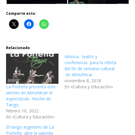
Comparte esto:
Relacionado
Música, teatro y
conferencia para la oferta
del fin de semana cultural
en Almuñécar
noviembre 8, 2018
La Porteña presenta este
En «Cultura y Educación»
viernes en Almuñécar el
espectáculo Noche de
Tango.
febrero 10, 2022
En «Cultura y Educación»
El tango argentino de La
Porteña abre la agenda