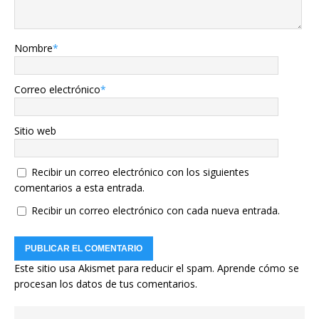
Nombre
*
Correo electrónico
*
Sitio web
Recibir un correo electrónico con los siguientes
comentarios a esta entrada.
Recibir un correo electrónico con cada nueva entrada.
Este sitio usa Akismet para reducir el spam.
Aprende cómo se
procesan los datos de tus comentarios.