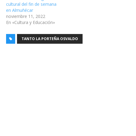
cultural del fin de semana
en Almuñécar
noviembre 11, 2022
En «Cultura y Educación»
TANTO LA PORTEÑA OSVALDO