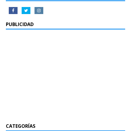
PUBLICIDAD
CATEGORÍAS