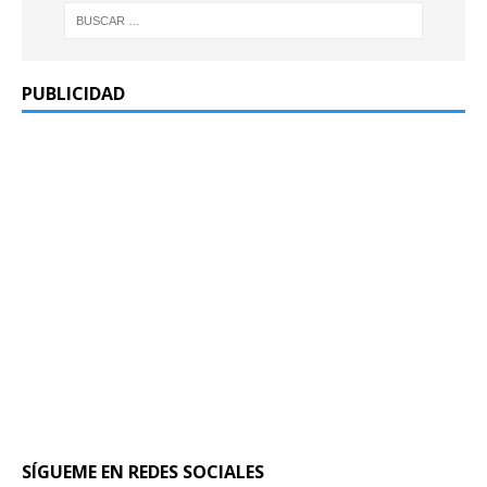
PUBLICIDAD
SÍGUEME EN REDES SOCIALES