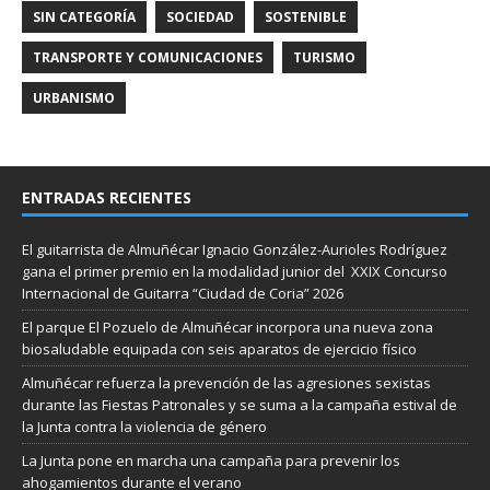
SIN CATEGORÍA
SOCIEDAD
SOSTENIBLE
TRANSPORTE Y COMUNICACIONES
TURISMO
URBANISMO
ENTRADAS RECIENTES
El guitarrista de Almuñécar Ignacio González-Aurioles Rodríguez
gana el primer premio en la modalidad junior del XXIX Concurso
Internacional de Guitarra “Ciudad de Coria” 2026
El parque El Pozuelo de Almuñécar incorpora una nueva zona
biosaludable equipada con seis aparatos de ejercicio físico
Almuñécar refuerza la prevención de las agresiones sexistas
durante las Fiestas Patronales y se suma a la campaña estival de
la Junta contra la violencia de género
La Junta pone en marcha una campaña para prevenir los
ahogamientos durante el verano