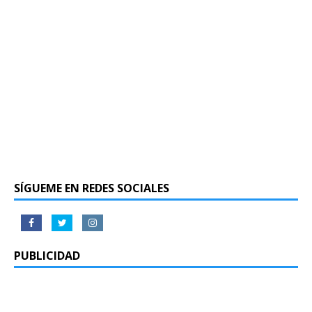
SÍGUEME EN REDES SOCIALES
PUBLICIDAD