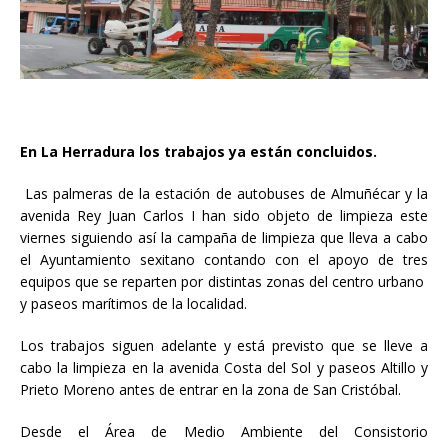
En La Herradura los trabajos ya están concluidos.
Las palmeras de la estación de autobuses de Almuñécar y la
avenida Rey Juan Carlos I han sido objeto de limpieza este
viernes siguiendo así la campaña de limpieza que lleva a cabo
el Ayuntamiento sexitano contando con el apoyo de tres
equipos que se reparten por distintas zonas del centro urbano
y paseos marítimos de la localidad.
Los trabajos siguen adelante y está previsto que se lleve a
cabo la limpieza en la avenida Costa del Sol y paseos Altillo y
Prieto Moreno antes de entrar en la zona de San Cristóbal.
Desde el Área de Medio Ambiente del Consistorio