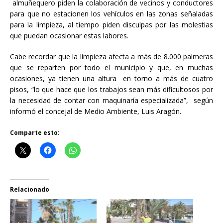
almuñequero piden la colaboración de vecinos y conductores
para que no estacionen los vehículos en las zonas señaladas
para la limpieza, al tiempo piden disculpas por las molestias
que puedan ocasionar estas labores.
Cabe recordar que la limpieza afecta a más de 8.000 palmeras
que se reparten por todo el municipio y que, en muchas
ocasiones, ya tienen una altura en torno a más de cuatro
pisos, “lo que hace que los trabajos sean más dificultosos por
la necesidad de contar con maquinaría especializada”, según
informó el concejal de Medio Ambiente, Luis Aragón.
Comparte esto:
Relacionado