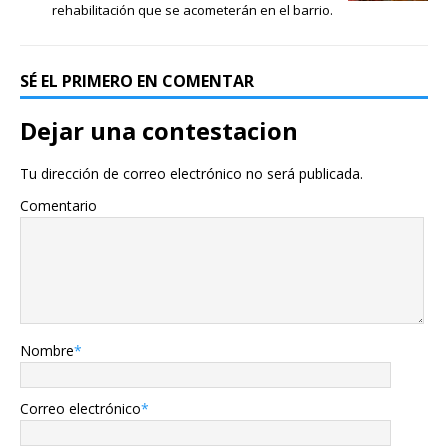
rehabilitación que se acometerán en el barrio.
SÉ EL PRIMERO EN COMENTAR
Dejar una contestacion
Tu dirección de correo electrónico no será publicada.
Comentario
Nombre
*
Correo electrónico
*