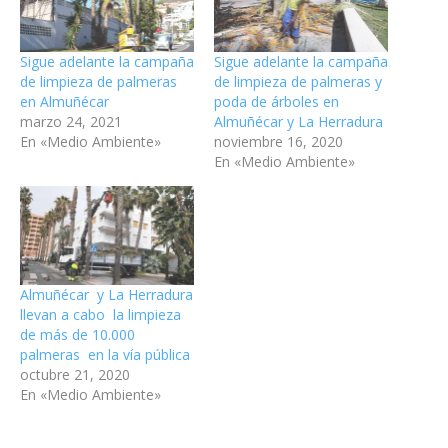
Sigue adelante la campaña
Sigue adelante la campaña
de limpieza de palmeras
de limpieza de palmeras y
en Almuñécar
poda de árboles en
marzo 24, 2021
Almuñécar y La Herradura
En «Medio Ambiente»
noviembre 16, 2020
En «Medio Ambiente»
Almuñécar y La Herradura
llevan a cabo la limpieza
de más de 10.000
palmeras en la vía pública
octubre 21, 2020
En «Medio Ambiente»