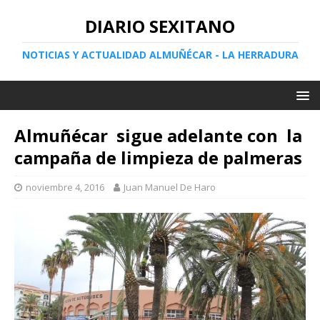
DIARIO SEXITANO
NOTICIAS Y ACTUALIDAD ALMUÑÉCAR - LA HERRADURA
Almuñécar sigue adelante con la
campaña de limpieza de palmeras
noviembre 4, 2016
Juan Manuel De Haro