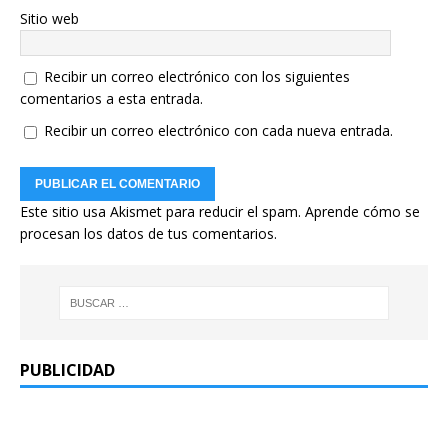
Sitio web
Recibir un correo electrónico con los siguientes
comentarios a esta entrada.
Recibir un correo electrónico con cada nueva entrada.
Este sitio usa Akismet para reducir el spam.
Aprende cómo se
procesan los datos de tus comentarios.
PUBLICIDAD