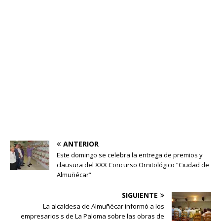
ANTERIOR
Este domingo se celebra la entrega de premios y
clausura del XXX Concurso Ornitológico “Ciudad de
Almuñécar”
SIGUIENTE
La alcaldesa de Almuñécar informó a los
empresarios s de La Paloma sobre las obras de