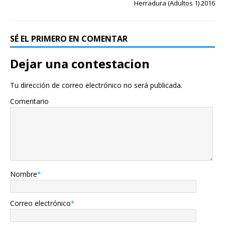
Herradura (Adultos 1) 2016
SÉ EL PRIMERO EN COMENTAR
Dejar una contestacion
Tu dirección de correo electrónico no será publicada.
Comentario
Nombre
*
Correo electrónico
*