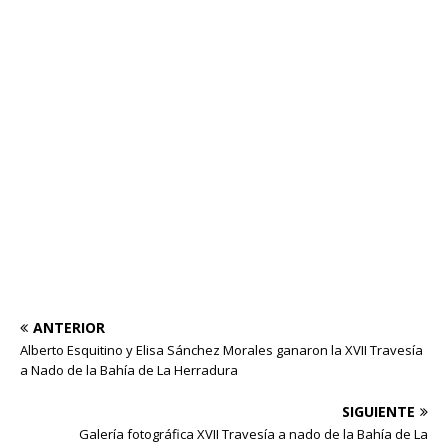
ANTERIOR
Alberto Esquitino y Elisa Sánchez Morales ganaron la XVII Travesía
a Nado de la Bahía de La Herradura
SIGUIENTE
Galería fotográfica XVII Travesía a nado de la Bahía de La