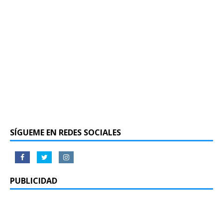
SÍGUEME EN REDES SOCIALES
PUBLICIDAD