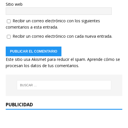
Sitio web
Recibir un correo electrónico con los siguientes
comentarios a esta entrada.
Recibir un correo electrónico con cada nueva entrada.
Este sitio usa Akismet para reducir el spam.
Aprende cómo se
procesan los datos de tus comentarios.
PUBLICIDAD