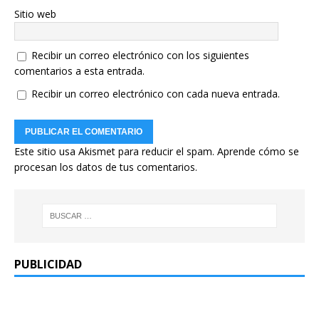
Sitio web
Recibir un correo electrónico con los siguientes
comentarios a esta entrada.
Recibir un correo electrónico con cada nueva entrada.
Este sitio usa Akismet para reducir el spam.
Aprende cómo se
procesan los datos de tus comentarios.
PUBLICIDAD