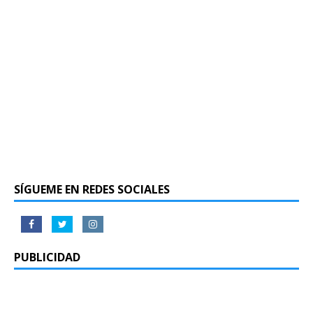
SÍGUEME EN REDES SOCIALES
PUBLICIDAD