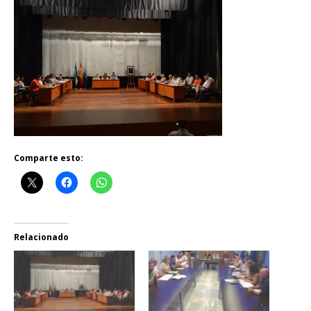
Comparte esto:
Relacionado