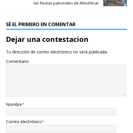
las fiestas patronales de Almuñécar
SÉ EL PRIMERO EN COMENTAR
Dejar una contestacion
Tu dirección de correo electrónico no será publicada.
Comentario
Nombre
*
Correo electrónico
*