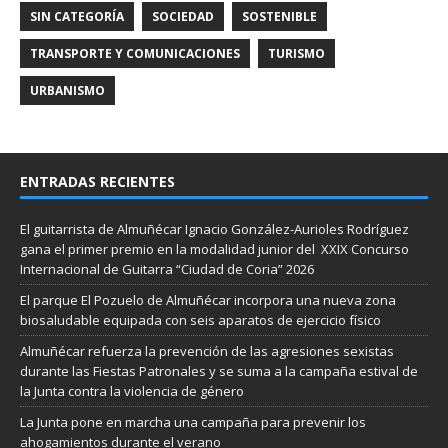
SIN CATEGORÍA
SOCIEDAD
SOSTENIBLE
TRANSPORTE Y COMUNICACIONES
TURISMO
URBANISMO
ENTRADAS RECIENTES
El guitarrista de Almuñécar Ignacio González-Aurioles Rodríguez
gana el primer premio en la modalidad junior del XXIX Concurso
Internacional de Guitarra “Ciudad de Coria” 2026
El parque El Pozuelo de Almuñécar incorpora una nueva zona
biosaludable equipada con seis aparatos de ejercicio físico
Almuñécar refuerza la prevención de las agresiones sexistas
durante las Fiestas Patronales y se suma a la campaña estival de
la Junta contra la violencia de género
La Junta pone en marcha una campaña para prevenir los
ahogamientos durante el verano