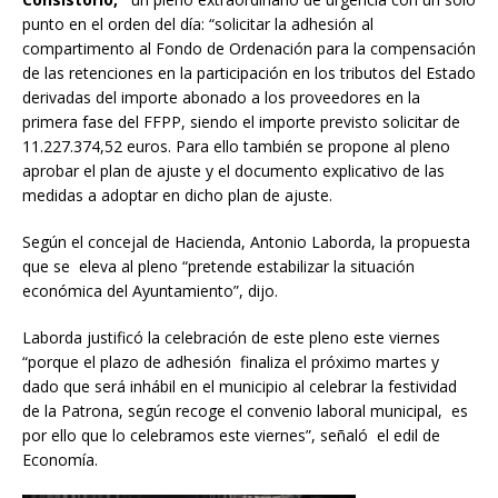
punto en el orden del día: “solicitar la adhesión al
compartimento al Fondo de Ordenación para la compensación
de las retenciones en la participación en los tributos del Estado
derivadas del importe abonado a los proveedores en la
primera fase del FFPP, siendo el importe previsto solicitar de
11.227.374,52 euros. Para ello también se propone al pleno
aprobar el plan de ajuste y el documento explicativo de las
medidas a adoptar en dicho plan de ajuste.
Según el concejal de Hacienda, Antonio Laborda, la propuesta
que se eleva al pleno “pretende estabilizar la situación
económica del Ayuntamiento”, dijo.
Laborda justificó la celebración de este pleno este viernes
“porque el plazo de adhesión finaliza el próximo martes y
dado que será inhábil en el municipio al celebrar la festividad
de la Patrona, según recoge el convenio laboral municipal, es
por ello que lo celebramos este viernes”, señaló el edil de
Economía.