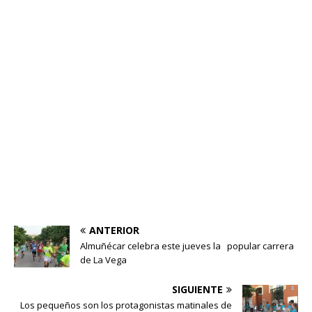
ANTERIOR
Almuñécar celebra este jueves la popular carrera
de La Vega
SIGUIENTE
Los pequeños son los protagonistas matinales de