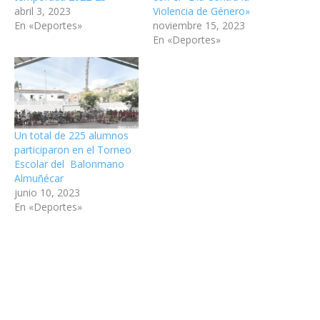
abril 3, 2023
Violencia de Género»
En «Deportes»
noviembre 15, 2023
En «Deportes»
Un total de 225 alumnos
participaron en el Torneo
Escolar del Balonmano
Almuñécar
junio 10, 2023
En «Deportes»