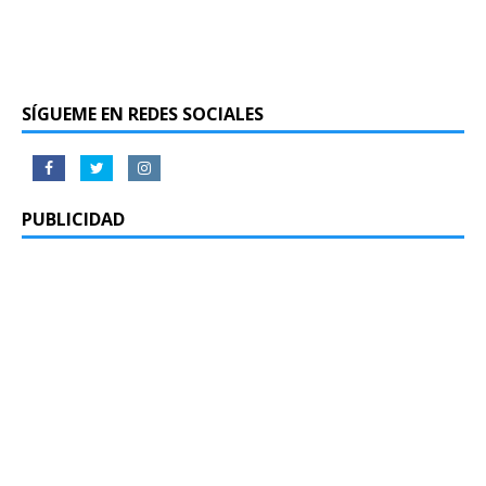
SÍGUEME EN REDES SOCIALES
PUBLICIDAD