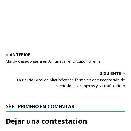
ANTERIOR
Mardy Casado gana en Almuñécar el Circuito PSTenis
SIGUIENTE
La Policía Local de Almuñécar se forma en documentación de
vehículos extranjeros y su tráfico ilícito
SÉ EL PRIMERO EN COMENTAR
Dejar una contestacion