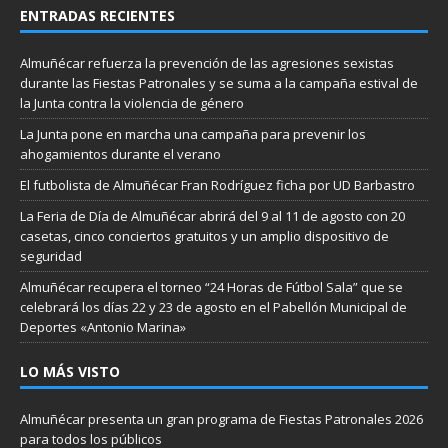
ENTRADAS RECIENTES
Almuñécar refuerza la prevención de las agresiones sexistas
durante las Fiestas Patronales y se suma a la campaña estival de
la Junta contra la violencia de género
La Junta pone en marcha una campaña para prevenir los
ahogamientos durante el verano
El futbolista de Almuñécar Fran Rodríguez ficha por UD Barbastro
La Feria de Día de Almuñécar abrirá del 9 al 11 de agosto con 20
casetas, cinco conciertos gratuitos y un amplio dispositivo de
seguridad
Almuñécar recupera el torneo “24 Horas de Fútbol Sala” que se
celebrará los días 22 y 23 de agosto en el Pabellón Municipal de
Deportes «Antonio Marina»
LO MÁS VISTO
Almuñécar presenta un gran programa de Fiestas Patronales 2026
para todos los públicos