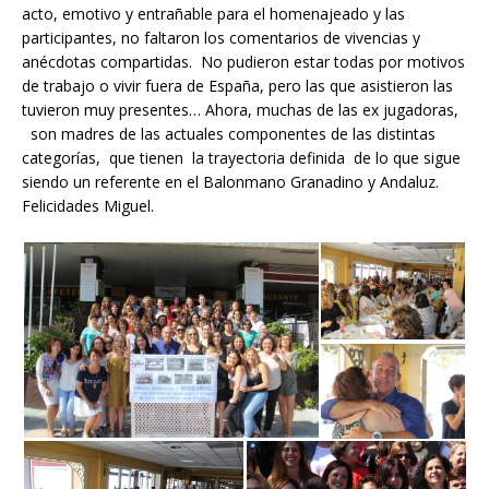
acto, emotivo y entrañable para el homenajeado y las
participantes, no faltaron los comentarios de vivencias y
anécdotas compartidas. No pudieron estar todas por motivos
de trabajo o vivir fuera de España, pero las que asistieron las
tuvieron muy presentes… Ahora, muchas de las ex jugadoras,
son madres de las actuales componentes de las distintas
categorías, que tienen la trayectoria definida de lo que sigue
siendo un referente en el Balonmano Granadino y Andaluz.
Felicidades Miguel.