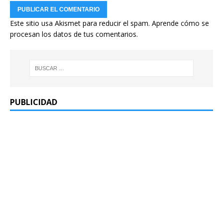
Este sitio usa Akismet para reducir el spam.
Aprende cómo se
procesan los datos de tus comentarios.
PUBLICIDAD