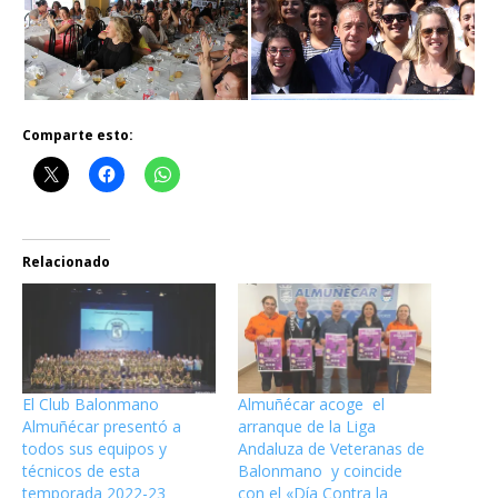
Comparte esto:
Relacionado
El Club Balonmano
Almuñécar acoge el
Almuñécar presentó a
arranque de la Liga
todos sus equipos y
Andaluza de Veteranas de
técnicos de esta
Balonmano y coincide
temporada 2022-23
con el «Día Contra la