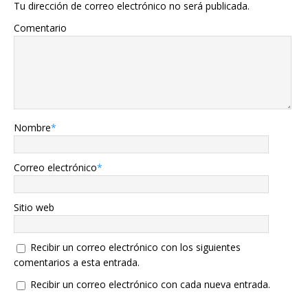
Tu dirección de correo electrónico no será publicada.
Comentario
Nombre
*
Correo electrónico
*
Sitio web
Recibir un correo electrónico con los siguientes
comentarios a esta entrada.
Recibir un correo electrónico con cada nueva entrada.