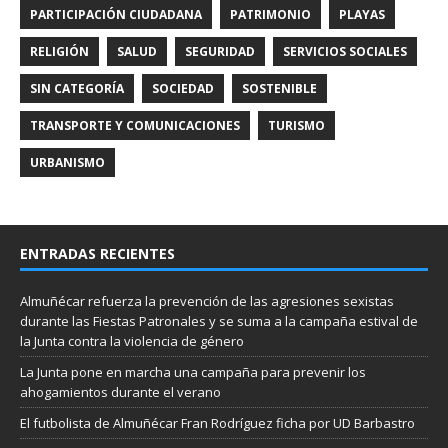
PARTICIPACIÓN CIUDADANA
PATRIMONIO
PLAYAS
RELIGIÓN
SALUD
SEGURIDAD
SERVICIOS SOCIALES
SIN CATEGORÍA
SOCIEDAD
SOSTENIBLE
TRANSPORTE Y COMUNICACIONES
TURISMO
URBANISMO
ENTRADAS RECIENTES
Almuñécar refuerza la prevención de las agresiones sexistas
durante las Fiestas Patronales y se suma a la campaña estival de
la Junta contra la violencia de género
La Junta pone en marcha una campaña para prevenir los
ahogamientos durante el verano
El futbolista de Almuñécar Fran Rodríguez ficha por UD Barbastro