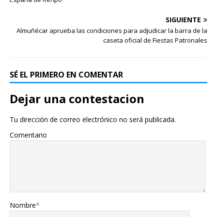
SIGUIENTE
Almuñécar aprueba las condiciones para adjudicar la barra de la
caseta oficial de Fiestas Patronales
SÉ EL PRIMERO EN COMENTAR
Dejar una contestacion
Tu dirección de correo electrónico no será publicada.
Comentario
Nombre
*