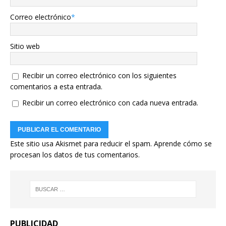
Correo electrónico
*
Sitio web
Recibir un correo electrónico con los siguientes
comentarios a esta entrada.
Recibir un correo electrónico con cada nueva entrada.
Este sitio usa Akismet para reducir el spam.
Aprende cómo se
procesan los datos de tus comentarios.
PUBLICIDAD