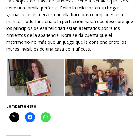
La sinopsis de “Casa de Muñecas” viene a señalar que Nora
tiene una familia perfecta. Reina la felicidad en su hogar
gracias a los esfuerzos que ella hace para complacer a su
marido. Todo funciona a la perfección hasta que descubre que
los principios de esa felicidad están asentados sobre los
cimientos de la apariencia. Nora se da cuenta que el
matrimonio no más que un juego que la aprisiona entre los
muros invisibles de una casa de muñecas.
Comparte esto: