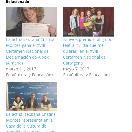
Relacionado
La actriz sexitana Cristina
Nuevos premios al grupo
Montes gana el XVIII
teatral “El día que me
Certamen Nacional de
quieras” en el XVIII
Declamación de Albox
Certamen Nacional de
(Almería)
Cartagena.
marzo 11, 2017
mayo 7, 2017
En «Cultura y Educación»
En «Cultura y Educación»
La actriz sexitana Cristina
Montes representa en la
Casa de la Cultura de
Almuñécar la obra “Helena