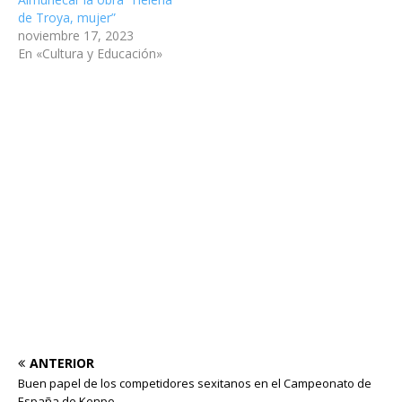
de Troya, mujer”
noviembre 17, 2023
En «Cultura y Educación»
ANTERIOR
Buen papel de los competidores sexitanos en el Campeonato de
España de Kenpo