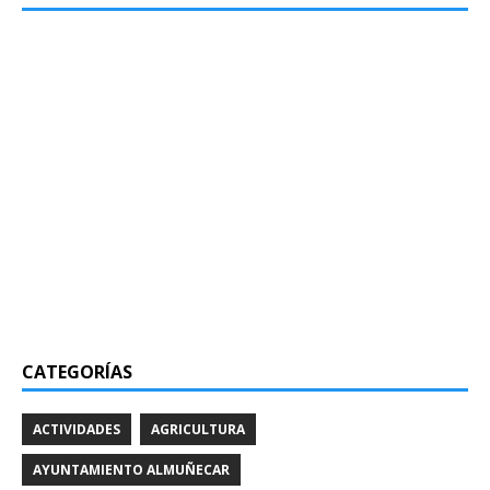
CATEGORÍAS
ACTIVIDADES
AGRICULTURA
AYUNTAMIENTO ALMUÑECAR