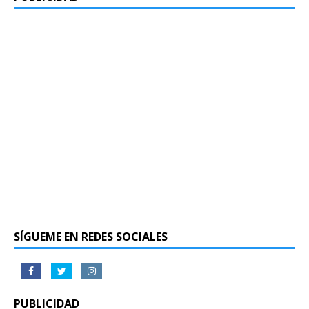
SÍGUEME EN REDES SOCIALES
PUBLICIDAD