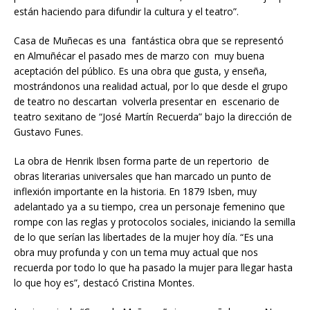
están haciendo para difundir la cultura y el teatro”.
Casa de Muñecas es una fantástica obra que se representó
en Almuñécar el pasado mes de marzo con muy buena
aceptación del público. Es una obra que gusta, y enseña,
mostrándonos una realidad actual, por lo que desde el grupo
de teatro no descartan volverla presentar en escenario de
teatro sexitano de “José Martín Recuerda” bajo la dirección de
Gustavo Funes.
La obra de Henrik Ibsen forma parte de un repertorio de
obras literarias universales que han marcado un punto de
inflexión importante en la historia. En 1879 Isben, muy
adelantado ya a su tiempo, crea un personaje femenino que
rompe con las reglas y protocolos sociales, iniciando la semilla
de lo que serían las libertades de la mujer hoy día. “Es una
obra muy profunda y con un tema muy actual que nos
recuerda por todo lo que ha pasado la mujer para llegar hasta
lo que hoy es”, destacó Cristina Montes.