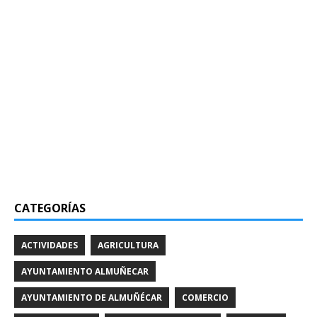
CATEGORÍAS
ACTIVIDADES
AGRICULTURA
AYUNTAMIENTO ALMUÑECAR
AYUNTAMIENTO DE ALMUÑÉCAR
COMERCIO