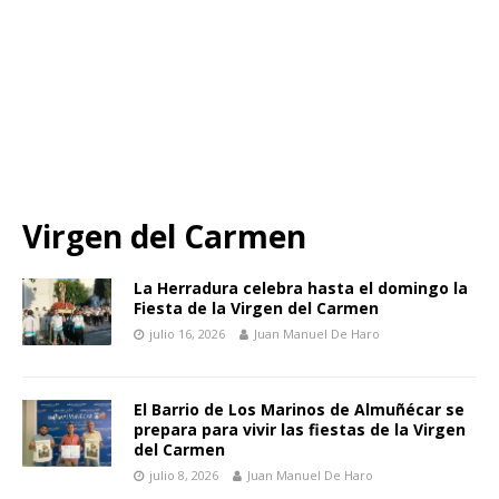
Virgen del Carmen
La Herradura celebra hasta el domingo la
Fiesta de la Virgen del Carmen
julio 16, 2026
Juan Manuel De Haro
El Barrio de Los Marinos de Almuñécar se
prepara para vivir las fiestas de la Virgen
del Carmen
julio 8, 2026
Juan Manuel De Haro