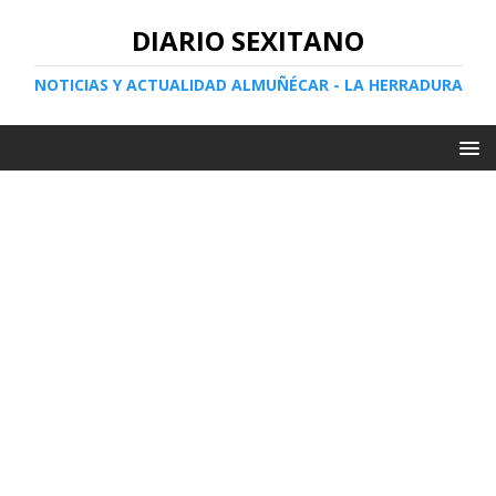
DIARIO SEXITANO
NOTICIAS Y ACTUALIDAD ALMUÑÉCAR - LA HERRADURA