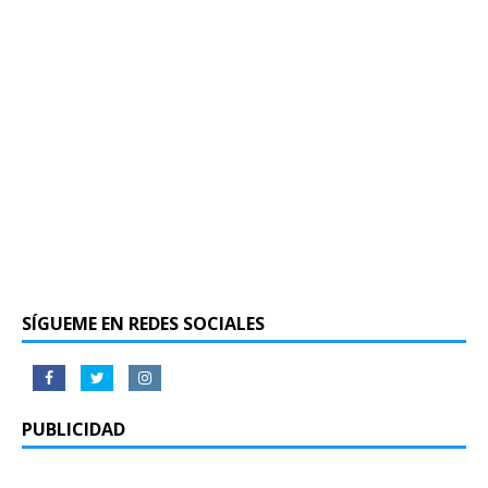
SÍGUEME EN REDES SOCIALES
PUBLICIDAD