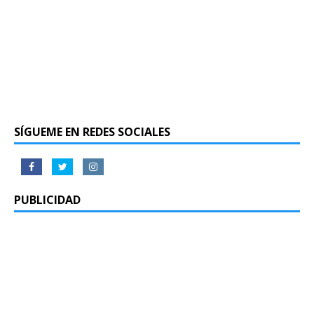
SÍGUEME EN REDES SOCIALES
PUBLICIDAD