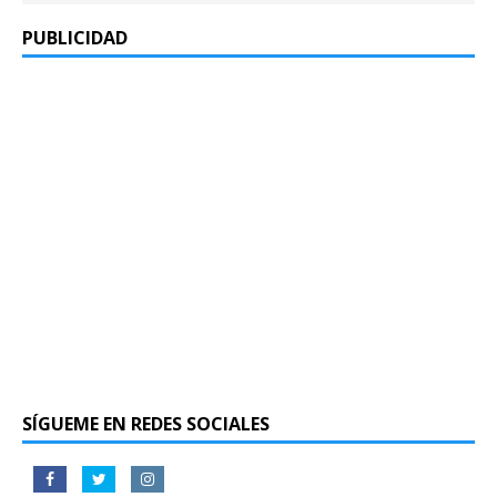
PUBLICIDAD
SÍGUEME EN REDES SOCIALES