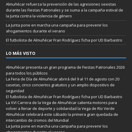
Almuñécar refuerza la prevención de las agresiones sexistas
durante las Fiestas Patronales y se suma a la campaña estival de
la Junta contra la violencia de género
La Junta pone en marcha una campaña para prevenir los
ahogamientos durante el verano
El futbolista de Almuñécar Fran Rodríguez ficha por UD Barbastro
LO MÁS VISTO
Almuñécar presenta un gran programa de Fiestas Patronales 2026
para todos los públicos
La Feria de Día de Almuñécar abrirá del 9 al 11 de agosto con 20
casetas, cinco conciertos gratuitos y un amplio dispositivo de
seguridad
El futbolista de Almuñécar Fran Rodríguez ficha por UD Barbastro
La XVI Carrera de la Vega de Almuñécar calienta motores para
volver a llenar de deporte y solidaridad la Vega de Río Verde
Almuñécar celebrará este sábado la primera gran quedada de
intercambio de cromos del Mundial
La Junta pone en marcha una campaña para prevenir los
ahogamientos durante el verano