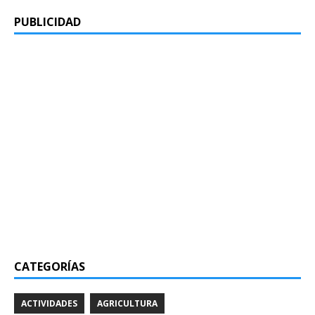
PUBLICIDAD
CATEGORÍAS
ACTIVIDADES
AGRICULTURA