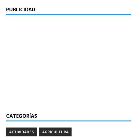
PUBLICIDAD
CATEGORÍAS
ACTIVIDADES
AGRICULTURA