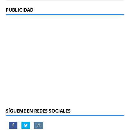
PUBLICIDAD
SÍGUEME EN REDES SOCIALES