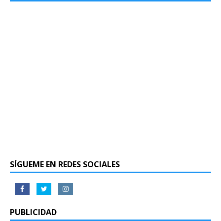
SÍGUEME EN REDES SOCIALES
PUBLICIDAD