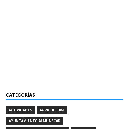
CATEGORÍAS
ACTIVIDADES
AGRICULTURA
AYUNTAMIENTO ALMUÑECAR