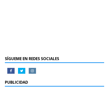
SÍGUEME EN REDES SOCIALES
PUBLICIDAD