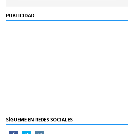
PUBLICIDAD
SÍGUEME EN REDES SOCIALES