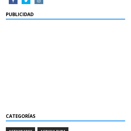
PUBLICIDAD
CATEGORÍAS