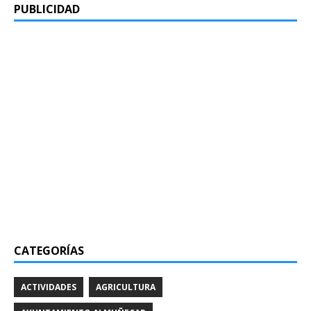
PUBLICIDAD
CATEGORÍAS
ACTIVIDADES
AGRICULTURA