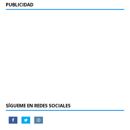
PUBLICIDAD
SÍGUEME EN REDES SOCIALES