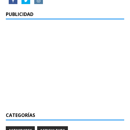
PUBLICIDAD
CATEGORÍAS