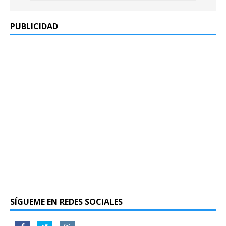
PUBLICIDAD
SÍGUEME EN REDES SOCIALES