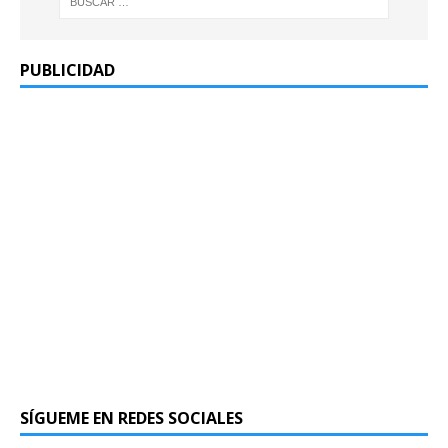
PUBLICIDAD
SÍGUEME EN REDES SOCIALES