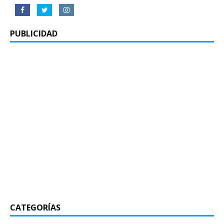
PUBLICIDAD
CATEGORÍAS