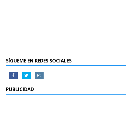
SÍGUEME EN REDES SOCIALES
PUBLICIDAD