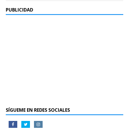
PUBLICIDAD
SÍGUEME EN REDES SOCIALES